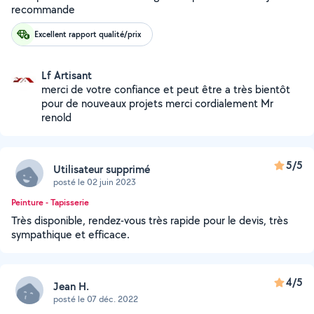
recommande
Excellent rapport qualité/prix
Lf Artisant
merci de votre confiance et peut être a très bientôt
pour de nouveaux projets merci cordialement Mr
renold
5/5
Utilisateur supprimé
posté le 02 juin 2023
Peinture - Tapisserie
Très disponible, rendez-vous très rapide pour le devis, très
sympathique et efficace.
4/5
Jean H.
posté le 07 déc. 2022