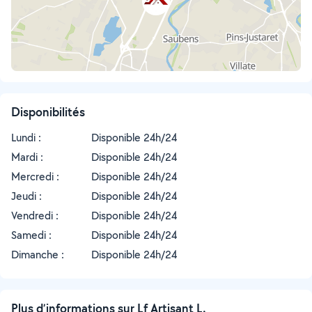
Disponibilités
Lundi :
Disponible 24h/24
Mardi :
Disponible 24h/24
Mercredi :
Disponible 24h/24
Jeudi :
Disponible 24h/24
Vendredi :
Disponible 24h/24
Samedi :
Disponible 24h/24
Dimanche :
Disponible 24h/24
Plus d’informations sur Lf Artisant L.