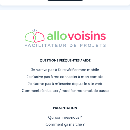
QUESTIONS FRÉQUENTES / AIDE
Je n'arrive pas à faire vérifier mon mobile
Je n'arrive pas à me connecter à mon compte
Je n'arrive pas à m'inscrire depuis le site web
Comment réinitialiser / modifier mon mot de passe
PRÉSENTATION
Qui sommes-nous ?
Comment ça marche ?