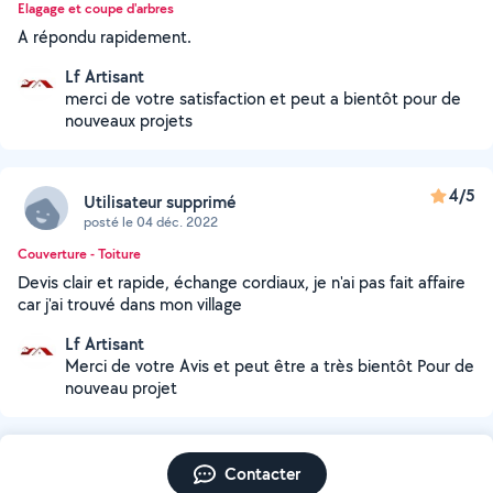
Elagage et coupe d'arbres
A répondu rapidement.
Lf Artisant
merci de votre satisfaction et peut a bientôt pour de
nouveaux projets
4/5
Utilisateur supprimé
posté le 04 déc. 2022
Couverture - Toiture
Devis clair et rapide, échange cordiaux, je n'ai pas fait affaire
car j'ai trouvé dans mon village
Lf Artisant
Merci de votre Avis et peut être a très bientôt Pour de
nouveau projet
Contacter