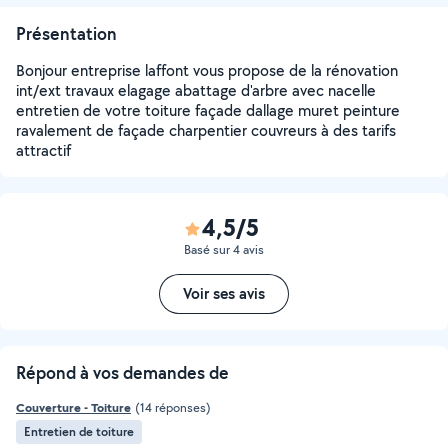
Présentation
Bonjour entreprise laffont vous propose de la rénovation
int/ext travaux elagage abattage d'arbre avec nacelle
entretien de votre toiture façade dallage muret peinture
ravalement de façade charpentier couvreurs à des tarifs
attractif
4,5/5
Basé sur 4 avis
Voir ses avis
Répond à vos demandes de
Couverture - Toiture
(14 réponses)
Entretien de toiture