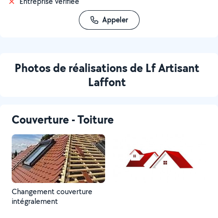
Entreprise vérifiée
Appeler
Photos de réalisations de Lf Artisant
Laffont
Couverture - Toiture
Changement couverture
intégralement