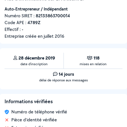
Auto-Entrepreneur / Indépendant
Numéro SIRET :
‍82135863700014
Code APE :
4789Z
Effectif :
-
Entreprise créée en
juillet 2016
28 décembre 2019
118
date d’inscription
mises en relation
14 jours
délai de réponse aux messages
Informations vérifiées
Numéro de téléphone vérifié
Pièce d'identité vérifiée