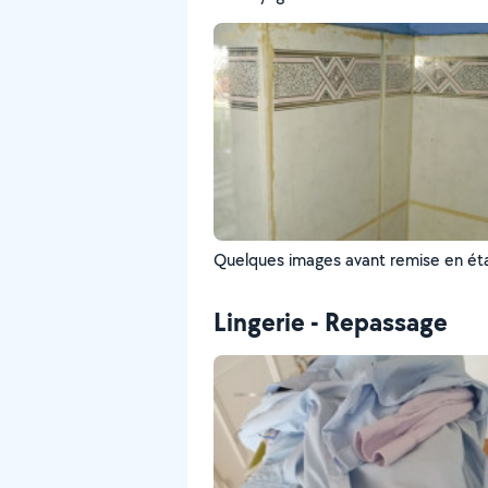
Quelques images avant remise en ét
Lingerie - Repassage