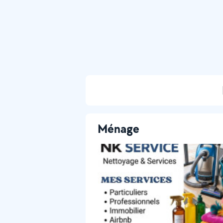
Ménage