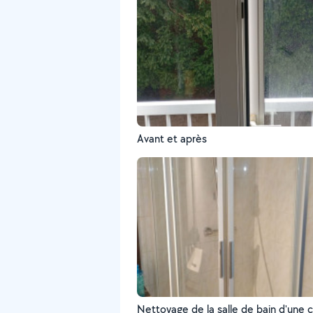
Avant et après
Nettoyage de la salle de bain d'une c