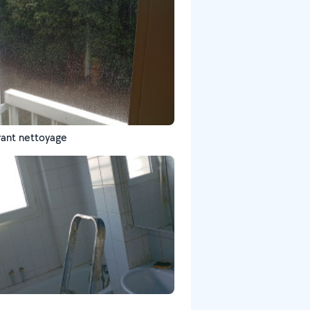
avant nettoyage