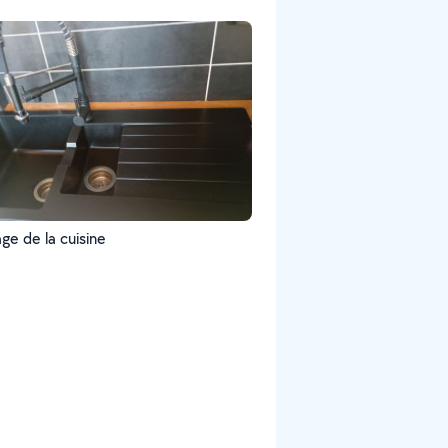
ge de la cuisine