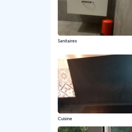
Sanitaires
Cuisine