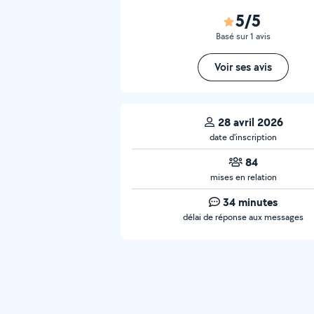
5/5
Basé sur 1 avis
Voir ses avis
28 avril 2026
date d’inscription
84
mises en relation
34 minutes
délai de réponse aux messages