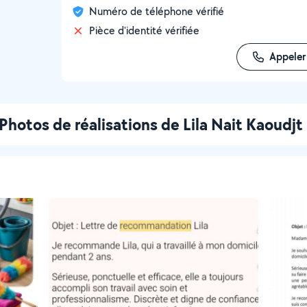
Numéro de téléphone vérifié
Pièce d'identité vérifiée
Appeler
Photos de réalisations de Lila Nait Kaoudjt