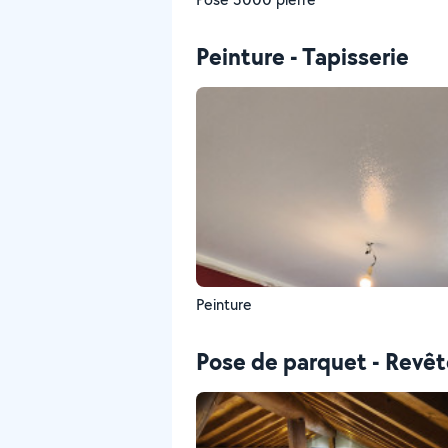
Peinture - Tapisserie
Peinture
Pose de parquet - Revê