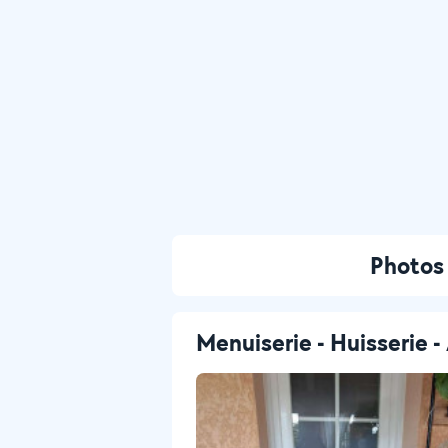
Photos 
Menuiserie - Huisserie