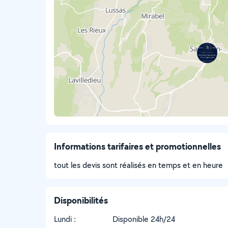
Informations tarifaires et promotionnelles
tout les devis sont réalisés en temps et en heure
Disponibilités
Lundi :
Disponible 24h/24