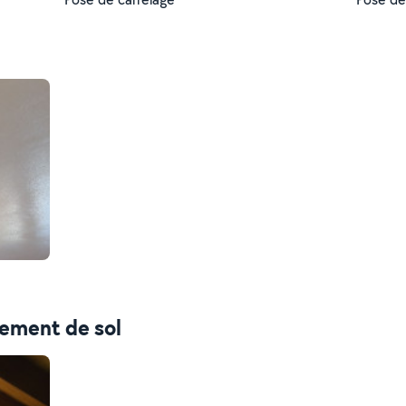
tement de sol