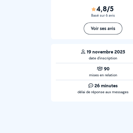
4,8/5
Basé sur 6 avis
Voir ses avis
19 novembre 2025
date d’inscription
90
mises en relation
26 minutes
délai de réponse aux messages