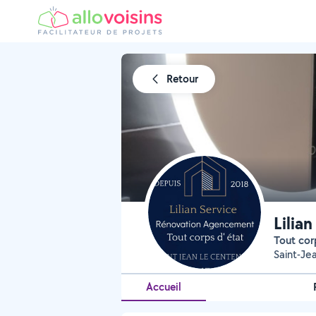
Retour
Lilian
Tout cor
Saint-Je
Accueil