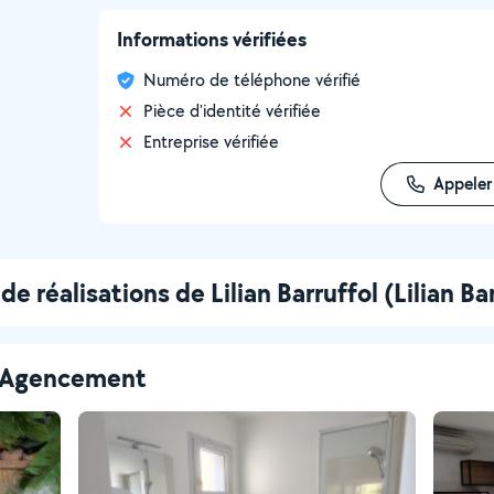
Informations vérifiées
Numéro de téléphone vérifié
Pièce d'identité vérifiée
Entreprise vérifiée
Appeler
de réalisations de Lilian Barruffol (Lilian Ba
 - Agencement