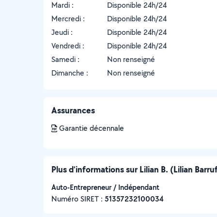
Mardi :
Disponible 24h/24
Mercredi :
Disponible 24h/24
Jeudi :
Disponible 24h/24
Vendredi :
Disponible 24h/24
Samedi :
Non renseigné
Dimanche :
Non renseigné
Assurances
Garantie décennale
Plus d’informations sur Lilian B. (Lilian Barru
Auto-Entrepreneur / Indépendant
Numéro SIRET :
‍51357232100034