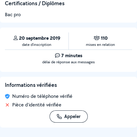
Certifications / Diplômes
Bac pro
20 septembre 2019
110
date d’inscription
mises en relation
7 minutes
délai de réponse aux messages
Informations vérifiées
Numéro de téléphone vérifié
Pièce d'identité vérifiée
Appeler