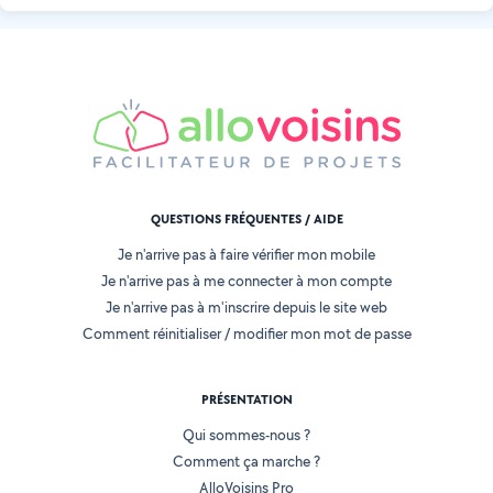
QUESTIONS FRÉQUENTES / AIDE
Je n'arrive pas à faire vérifier mon mobile
Je n'arrive pas à me connecter à mon compte
Je n'arrive pas à m'inscrire depuis le site web
Comment réinitialiser / modifier mon mot de passe
PRÉSENTATION
Qui sommes-nous ?
Comment ça marche ?
AlloVoisins Pro