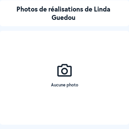
Photos de réalisations de Linda
Guedou
Aucune photo