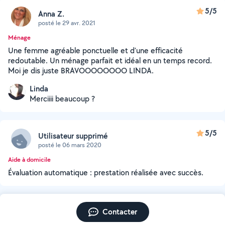
5/5
Anna Z.
posté le 29 avr. 2021
Ménage
Une femme agréable ponctuelle et d’une efficacité
redoutable. Un ménage parfait et idéal en un temps record.
Moi je dis juste BRAVOOOOOOOO LINDA.
Linda
Merciiii beaucoup ?
5/5
Utilisateur supprimé
posté le 06 mars 2020
Aide à domicile
Évaluation automatique : prestation réalisée avec succès.
Contacter