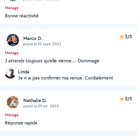
Ménage
Bonne réactivité
3/5
Marco D.
posté le 10 sept. 2023
Ménage
J attends toujours qu’elle vienne…. Dommage
Linda
Je n ai pas confirmer ma venue. Cordialement
5/5
Nathalie D.
posté le 29 avr. 2023
Ménage
Réponse rapide