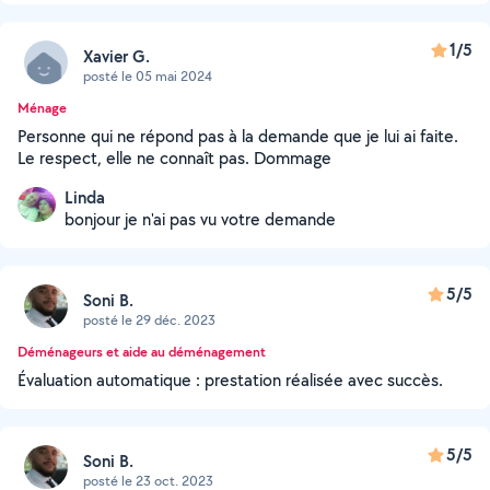
1/5
Xavier G.
posté le 05 mai 2024
Ménage
Personne qui ne répond pas à la demande que je lui ai faite.
Le respect, elle ne connaît pas. Dommage
Linda
bonjour je n'ai pas vu votre demande
5/5
Soni B.
posté le 29 déc. 2023
Déménageurs et aide au déménagement
Évaluation automatique : prestation réalisée avec succès.
5/5
Soni B.
posté le 23 oct. 2023