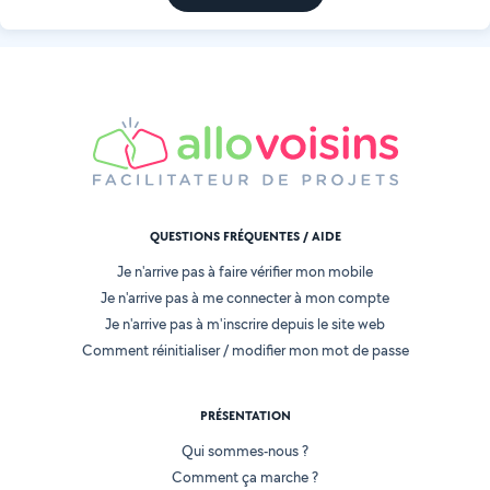
QUESTIONS FRÉQUENTES / AIDE
Je n'arrive pas à faire vérifier mon mobile
Je n'arrive pas à me connecter à mon compte
Je n'arrive pas à m'inscrire depuis le site web
Comment réinitialiser / modifier mon mot de passe
PRÉSENTATION
Qui sommes-nous ?
Comment ça marche ?