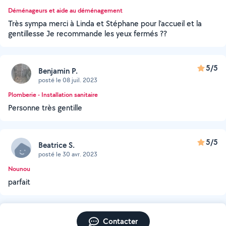
Déménageurs et aide au déménagement
Très sympa merci à Linda et Stéphane pour l’accueil et la
gentillesse Je recommande les yeux fermés ??
5/5
Benjamin P.
posté le 08 juil. 2023
Plomberie - Installation sanitaire
Personne très gentille
5/5
Beatrice S.
posté le 30 avr. 2023
Nounou
parfait
Contacter