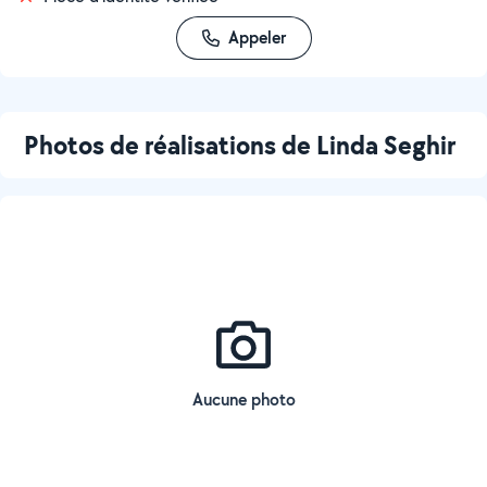
Appeler
Photos de réalisations de Linda Seghir
Aucune photo