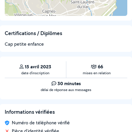
Certifications / Diplômes
Cap petite enfance
15 avril 2023
66
date d’inscription
mises en relation
30 minutes
délai de réponse aux messages
Informations vérifiées
Numéro de téléphone vérifié
Pièce d'identité vérifiée