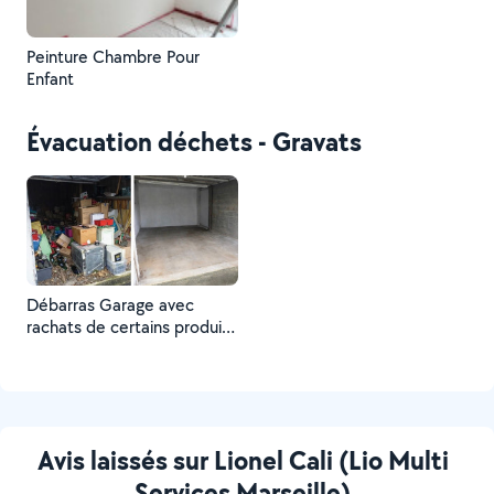
Peinture Chambre Pour
Enfant
Évacuation déchets - Gravats
Débarras Garage avec
rachats de certains produits
*
Avis laissés sur Lionel Cali (Lio Multi
Services Marseille)