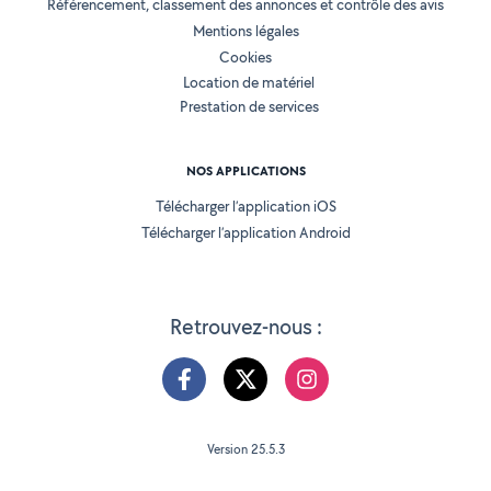
Référencement, classement des annonces et contrôle des avis
Mentions légales
Cookies
Location de matériel
Prestation de services
NOS APPLICATIONS
Télécharger l’application iOS
Télécharger l’application Android
Retrouvez-nous :
Version 25.5.3