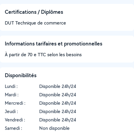
Certifications / Diplômes
DUT Technique de commerce
Informations tarifaires et promotionnelles
À partir de 70 e TTC selon les besoins
Disponibilités
Lundi :
Disponible 24h/24
Mardi :
Disponible 24h/24
Mercredi :
Disponible 24h/24
Jeudi :
Disponible 24h/24
Vendredi :
Disponible 24h/24
Samedi :
Non disponible