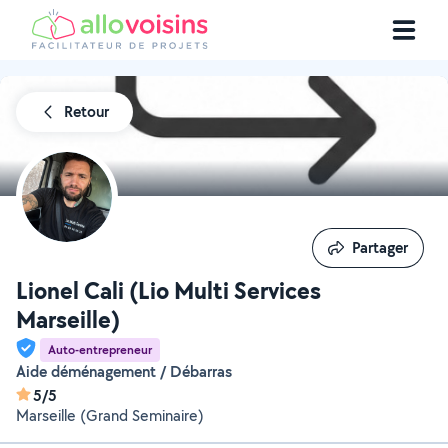
Retour
Partager
Partager
Lionel Cali (Lio Multi Services
Marseille)
Auto-entrepreneur
Aide déménagement / Débarras
5/5
Marseille (Grand Seminaire)