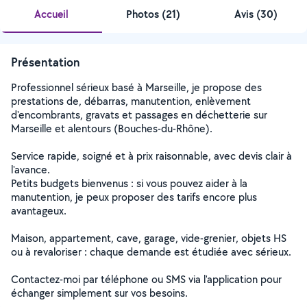
Accueil
Photos
(
21
)
Avis (30)
Présentation
Professionnel sérieux basé à Marseille, je propose des
prestations de, débarras, manutention, enlèvement
d'encombrants, gravats et passages en déchetterie sur
Marseille et alentours (Bouches-du-Rhône).
Service rapide, soigné et à prix raisonnable, avec devis clair à
l'avance.
Petits budgets bienvenus : si vous pouvez aider à la
manutention, je peux proposer des tarifs encore plus
avantageux.
Maison, appartement, cave, garage, vide-grenier, objets HS
ou à revaloriser : chaque demande est étudiée avec sérieux.
Contactez-moi par téléphone ou SMS via l'application pour
échanger simplement sur vos besoins.