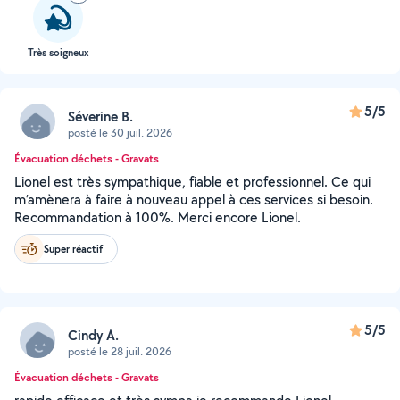
Très soigneux
5/5
Séverine B.
posté le 30 juil. 2026
Évacuation déchets - Gravats
Lionel est très sympathique, fiable et professionnel. Ce qui
m’amènera à faire à nouveau appel à ces services si besoin.
Recommandation à 100%. Merci encore Lionel.
Super réactif
5/5
Cindy A.
posté le 28 juil. 2026
Évacuation déchets - Gravats