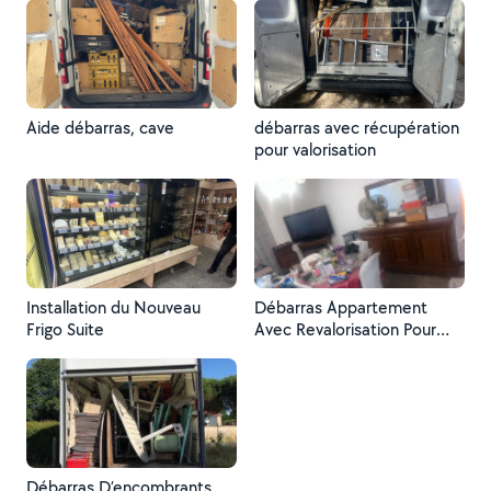
Aide débarras, cave
débarras avec récupération
pour valorisation
Installation du Nouveau
Débarras Appartement
Frigo Suite
Avec Revalorisation Pour
réduire la prestation
Débarras D’encombrants