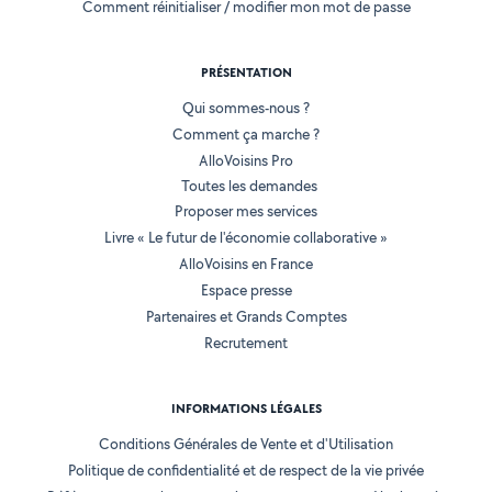
Comment réinitialiser / modifier mon mot de passe
PRÉSENTATION
Qui sommes-nous ?
Comment ça marche ?
AlloVoisins Pro
Toutes les demandes
Proposer mes services
Livre « Le futur de l'économie collaborative »
AlloVoisins en France
Espace presse
Partenaires et Grands Comptes
Recrutement
INFORMATIONS LÉGALES
Conditions Générales de Vente et d'Utilisation
Politique de confidentialité et de respect de la vie privée