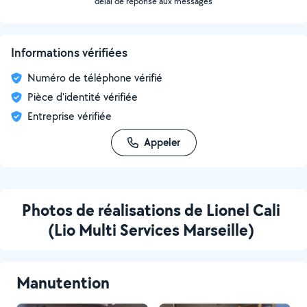
délai de réponse aux messages
Informations vérifiées
Numéro de téléphone vérifié
Pièce d'identité vérifiée
Entreprise vérifiée
Appeler
Photos de réalisations de Lionel Cali
(Lio Multi Services Marseille)
Manutention