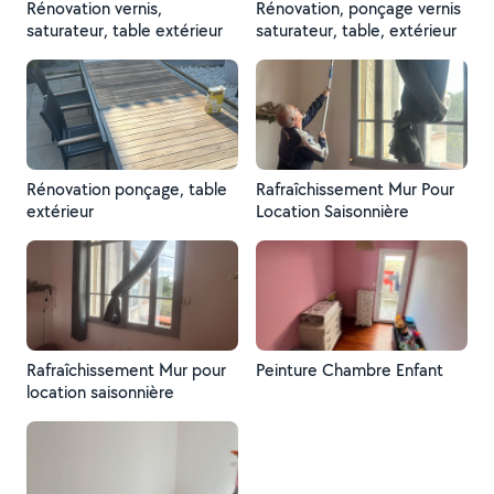
Rénovation vernis,
Rénovation, ponçage vernis
saturateur, table extérieur
saturateur, table, extérieur
Rénovation ponçage, table
Rafraîchissement Mur Pour
extérieur
Location Saisonnière
Rafraîchissement Mur pour
Peinture Chambre Enfant
location saisonnière