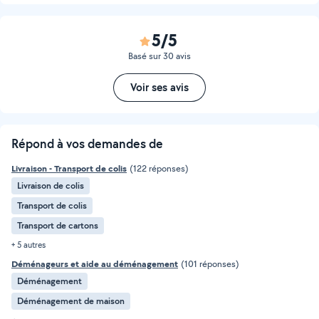
5/5
Basé sur 30 avis
Voir ses avis
Répond à vos demandes de
Livraison - Transport de colis
(122 réponses)
Livraison de colis
Transport de colis
Transport de cartons
+ 5 autres
Déménageurs et aide au déménagement
(101 réponses)
Déménagement
Déménagement de maison