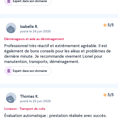
Expert dans son domaine
5/5
Isabelle R.
posté le 24 juin 2026
Déménageurs et aide au déménagement
Professionnel très réactif et extrêmement agréable. Il est
également de bons conseils pour les aléas et problèmes de
dernière minute. Je recommande vivement Lionel pour
manutention, transports, déménagement.
Expert dans son domaine
5/5
Thomas K.
posté le 22 juin 2026
Livraison - Transport de colis
Évaluation automatique : prestation réalisée avec succès.