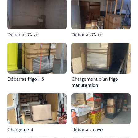
Débarras Cave
Débarras Cave
Débarras frigo HS
Chargement d’un frigo
manutention
Chargement
Débarras, cave