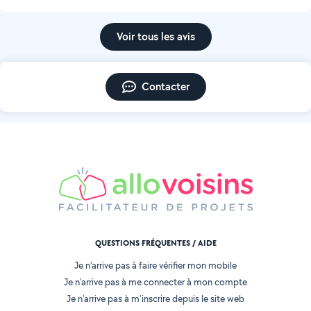
Voir tous les avis
Contacter
QUESTIONS FRÉQUENTES / AIDE
Je n'arrive pas à faire vérifier mon mobile
Je n'arrive pas à me connecter à mon compte
Je n'arrive pas à m'inscrire depuis le site web