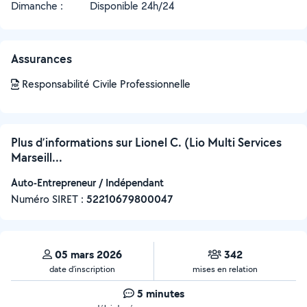
Dimanche :
Disponible 24h/24
Assurances
Responsabilité Civile Professionnelle
Plus d’informations sur Lionel C. (Lio Multi Services
Marseill...
Auto-Entrepreneur / Indépendant
Numéro SIRET :
‍52210679800047
05 mars 2026
342
date d’inscription
mises en relation
5 minutes