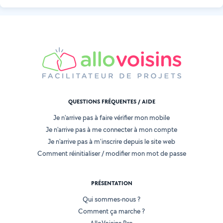
QUESTIONS FRÉQUENTES / AIDE
Je n'arrive pas à faire vérifier mon mobile
Je n'arrive pas à me connecter à mon compte
Je n'arrive pas à m'inscrire depuis le site web
Comment réinitialiser / modifier mon mot de passe
PRÉSENTATION
Qui sommes-nous ?
Comment ça marche ?