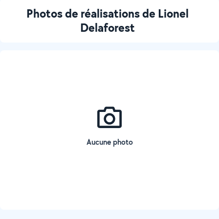
Photos de réalisations de Lionel
Delaforest
Aucune photo