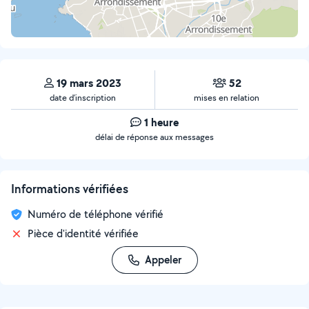
19 mars 2023
52
date d’inscription
mises en relation
1 heure
délai de réponse aux messages
Informations vérifiées
Numéro de téléphone vérifié
Pièce d'identité vérifiée
Appeler