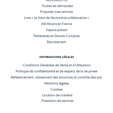
AlloVoisins Pro
Toutes les demandes
Proposer mes services
Livre « Le futur de l'économie collaborative »
AlloVoisins en France
Espace presse
Partenaires et Grands Comptes
Recrutement
INFORMATIONS LÉGALES
Conditions Générales de Vente et d'Utilisation
Politique de confidentialité et de respect de la vie privée
Référencement, classement des annonces et contrôle des avis
Mentions légales
Cookies
Location de matériel
Prestation de services