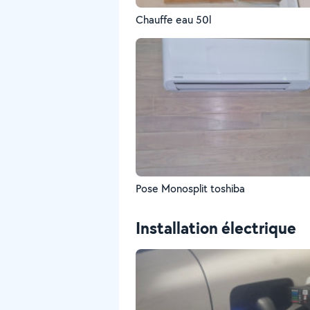
Chauffe eau 50l
Pose Monosplit toshiba
Installation électrique