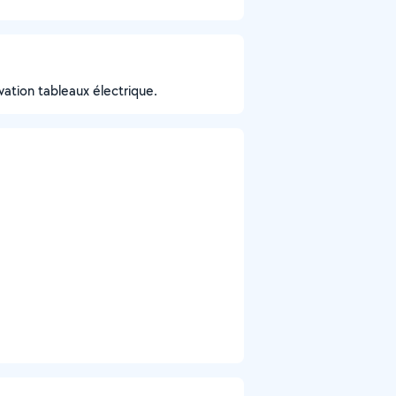
ovation tableaux électrique.