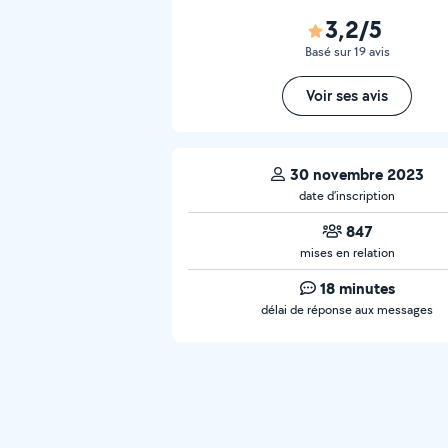
3,2/5
Basé sur 19 avis
Voir ses avis
30 novembre 2023
date d’inscription
847
mises en relation
18 minutes
délai de réponse aux messages