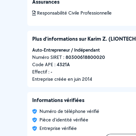
Assurances
Responsabilité Civile Professionnelle
Plus d’informations sur Karim Z. (LIONTEC
Auto-Entrepreneur / Indépendant
Numéro SIRET :
‍80300618800020
Code APE :
4321A
Effectif :
-
Entreprise créée en
juin 2014
Informations vérifiées
Numéro de téléphone vérifié
Pièce d'identité vérifiée
Entreprise vérifiée