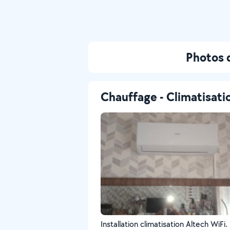
Photos 
Chauffage - Climatisati
Installation climatisation Altech WiFi.