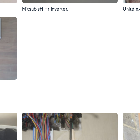
Mitsubishi Hr Inverter.
Unité ex