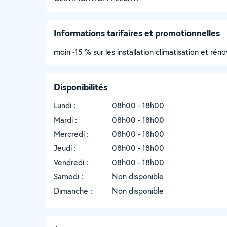
Informations tarifaires et promotionnelles
moin -15 % sur les installation climatisation et rén
Disponibilités
Lundi :
08h00 - 18h00
Mardi :
08h00 - 18h00
Mercredi :
08h00 - 18h00
Jeudi :
08h00 - 18h00
Vendredi :
08h00 - 18h00
Samedi :
Non disponible
Dimanche :
Non disponible