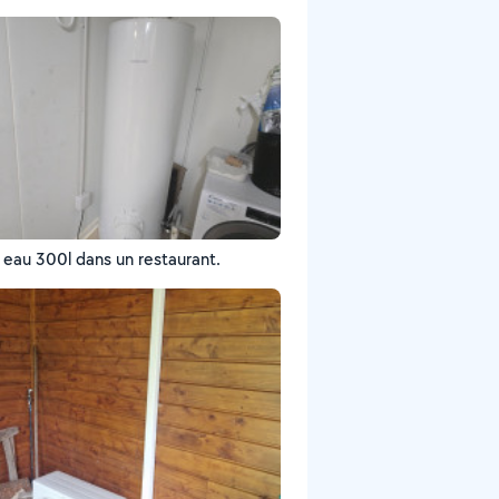
Chauffe eau 300l dans un restaurant.