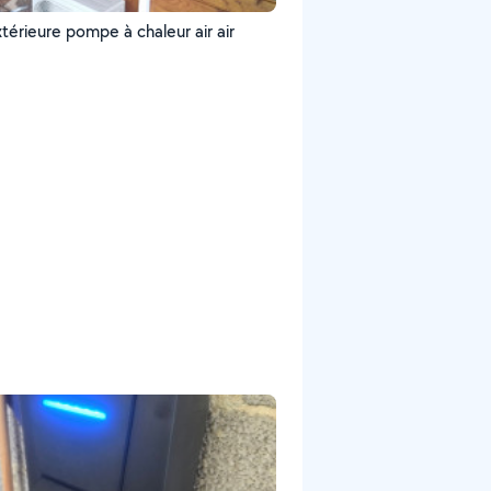
térieure pompe à chaleur air air