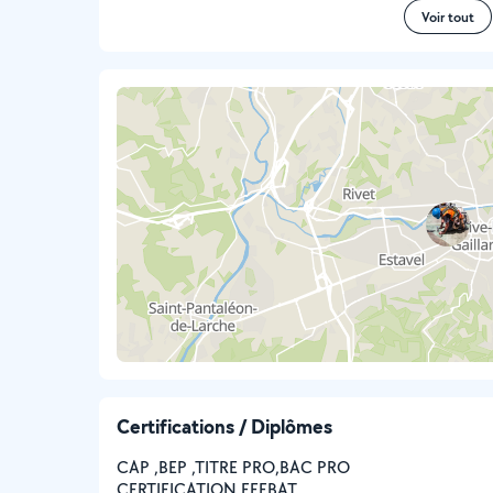
Voir tout
Certifications / Diplômes
CAP ,BEP ,TITRE PRO,BAC PRO
CERTIFICATION FEEBAT.