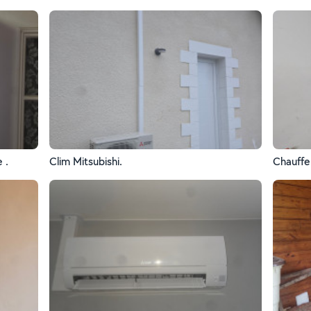
 .
Clim Mitsubishi.