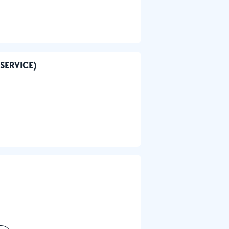
HSERVICE)