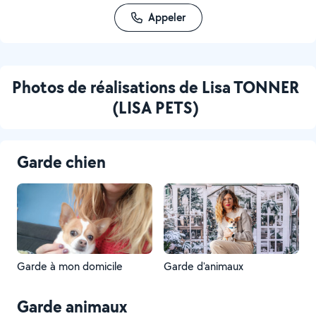
Appeler
Photos de réalisations de Lisa TONNER
(LISA PETS)
Garde chien
Garde à mon domicile
Garde d'animaux
Garde animaux