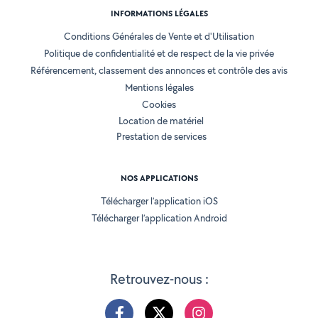
INFORMATIONS LÉGALES
Conditions Générales de Vente et d'Utilisation
Politique de confidentialité et de respect de la vie privée
Référencement, classement des annonces et contrôle des avis
Mentions légales
Cookies
Location de matériel
Prestation de services
NOS APPLICATIONS
Télécharger l’application iOS
Télécharger l’application Android
Retrouvez-nous :