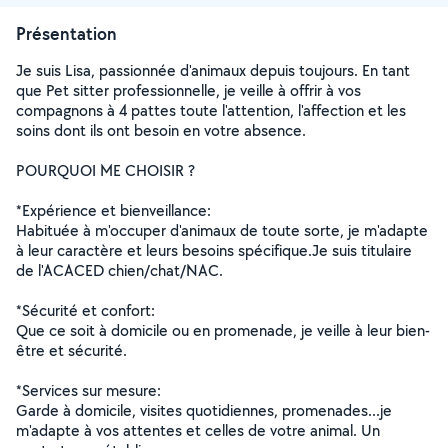
Présentation
Je suis Lisa, passionnée d'animaux depuis toujours. En tant
que Pet sitter professionnelle, je veille à offrir à vos
compagnons à 4 pattes toute l'attention, l'affection et les
soins dont ils ont besoin en votre absence.
POURQUOI ME CHOISIR ?
*Expérience et bienveillance:
Habituée à m'occuper d'animaux de toute sorte, je m'adapte
à leur caractère et leurs besoins spécifique.Je suis titulaire
de l'ACACED chien/chat/NAC.
*Sécurité et confort:
Que ce soit à domicile ou en promenade, je veille à leur bien-
être et sécurité.
*Services sur mesure:
Garde à domicile, visites quotidiennes, promenades...je
m'adapte à vos attentes et celles de votre animal. Un