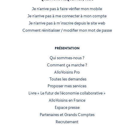
Je n'arrive pas à faire vérifier mon mobile
Je n'arrive pas à me connecter à mon compte
Je n'arrive pas à m'inscrire depuis le site web
Comment réinitialiser / modifier mon mot de passe
PRÉSENTATION
Qui sommes-nous ?
Comment ça marche ?
AlloVoisins Pro
Toutes les demandes
Proposer mes services
Livre « Le futur de l'économie collaborative »
AlloVoisins en France
Espace presse
Partenaires et Grands Comptes
Recrutement