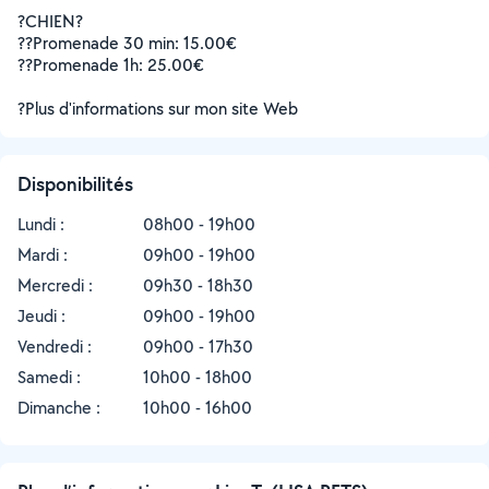
?CHIEN?
?‍?Promenade 30 min: 15.00€
?‍?Promenade 1h: 25.00€
?Plus d'informations sur mon site Web
Disponibilités
Lundi :
08h00 - 19h00
Mardi :
09h00 - 19h00
Mercredi :
09h30 - 18h30
Jeudi :
09h00 - 19h00
Vendredi :
09h00 - 17h30
Samedi :
10h00 - 18h00
Dimanche :
10h00 - 16h00