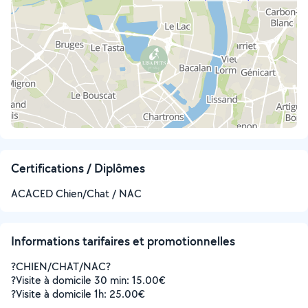
Certifications / Diplômes
ACACED Chien/Chat / NAC
Informations tarifaires et promotionnelles
?CHIEN/CHAT/NAC?
?Visite à domicile 30 min: 15.00€
?Visite à domicile 1h: 25.00€