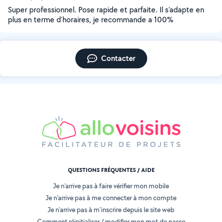
Super professionnel. Pose rapide et parfaite. Il s'adapte en
plus en terme d'horaires, je recommande a 100%
Contacter
QUESTIONS FRÉQUENTES / AIDE
Je n'arrive pas à faire vérifier mon mobile
Je n'arrive pas à me connecter à mon compte
Je n'arrive pas à m'inscrire depuis le site web
Comment réinitialiser / modifier mon mot de passe