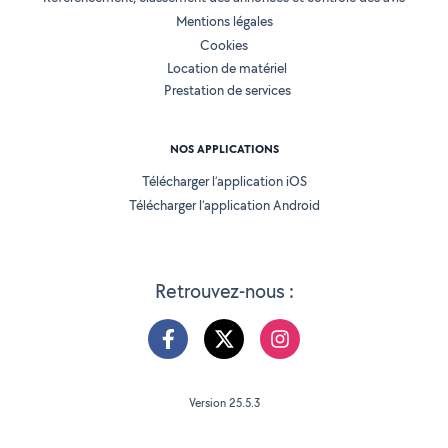
Mentions légales
Cookies
Location de matériel
Prestation de services
NOS APPLICATIONS
Télécharger l’application iOS
Télécharger l’application Android
Retrouvez-nous :
Version 25.5.3