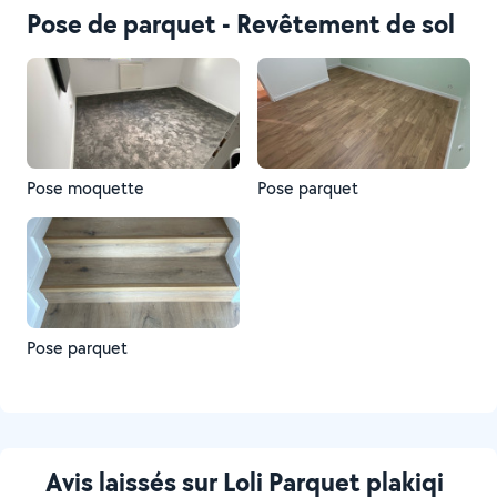
Pose de parquet - Revêtement de sol
Pose moquette
Pose parquet
Pose parquet
Avis laissés sur Loli Parquet plakiqi