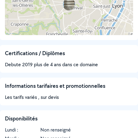
Certifications / Diplômes
Debute 2019 plus de 4 ans dans ce domaine
Informations tarifaires et promotionnelles
Les tarifs variés , sur devis
Disponibilités
Lundi :
Non renseigné