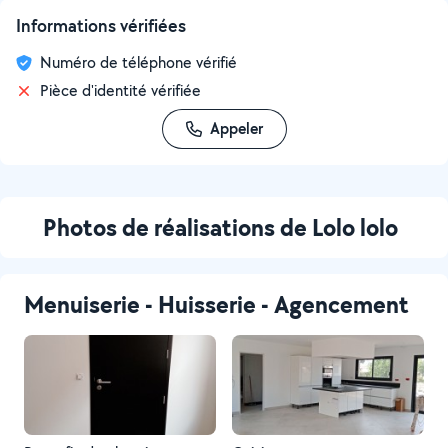
Informations vérifiées
Numéro de téléphone vérifié
Pièce d'identité vérifiée
Appeler
Photos de réalisations de Lolo lolo
Menuiserie - Huisserie - Agencement