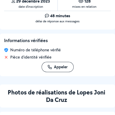
29 décembre 2023
128
date d’inscription
mises en relation
48 minutes
délai de réponse aux messages
Informations vérifiées
Numéro de téléphone vérifié
Pièce d'identité vérifiée
Appeler
Photos de réalisations de Lopes Joni
Da Cruz