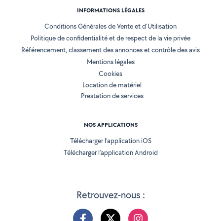
INFORMATIONS LÉGALES
Conditions Générales de Vente et d'Utilisation
Politique de confidentialité et de respect de la vie privée
Référencement, classement des annonces et contrôle des avis
Mentions légales
Cookies
Location de matériel
Prestation de services
NOS APPLICATIONS
Télécharger l’application iOS
Télécharger l’application Android
Retrouvez-nous :