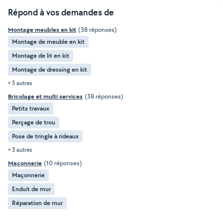
Répond à vos demandes de
Montage meubles en kit
(38 réponses)
Montage de meuble en kit
Montage de lit en kit
Montage de dressing en kit
+ 5 autres
Bricolage et multi services
(38 réponses)
Petits travaux
Perçage de trou
Pose de tringle à rideaux
+ 3 autres
Maçonnerie
(10 réponses)
Maçonnerie
Enduit de mur
Réparation de mur