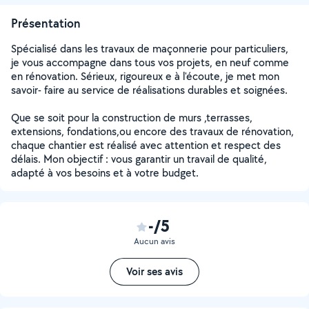
Présentation
Spécialisé dans les travaux de maçonnerie pour particuliers,
je vous accompagne dans tous vos projets, en neuf comme
en rénovation. Sérieux, rigoureux e à l'écoute, je met mon
savoir- faire au service de réalisations durables et soignées.
Que se soit pour la construction de murs ,terrasses,
extensions, fondations,ou encore des travaux de rénovation,
chaque chantier est réalisé avec attention et respect des
délais. Mon objectif : vous garantir un travail de qualité,
adapté à vos besoins et à votre budget.
-/5
Aucun avis
Voir ses avis