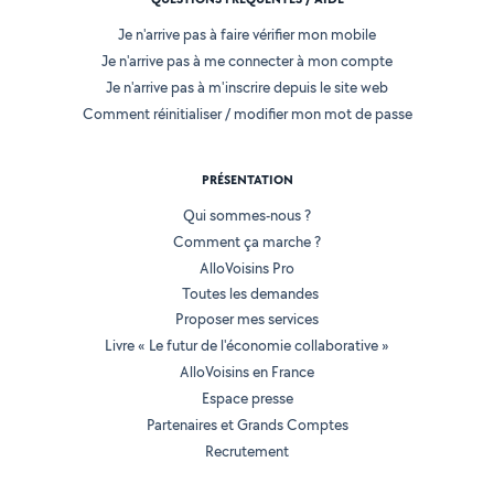
Je n'arrive pas à faire vérifier mon mobile
Je n'arrive pas à me connecter à mon compte
Je n'arrive pas à m'inscrire depuis le site web
Comment réinitialiser / modifier mon mot de passe
PRÉSENTATION
Qui sommes-nous ?
Comment ça marche ?
AlloVoisins Pro
Toutes les demandes
Proposer mes services
Livre « Le futur de l'économie collaborative »
AlloVoisins en France
Espace presse
Partenaires et Grands Comptes
Recrutement