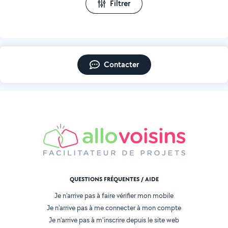
Filtrer
Contacter
QUESTIONS FRÉQUENTES / AIDE
Je n'arrive pas à faire vérifier mon mobile
Je n'arrive pas à me connecter à mon compte
Je n'arrive pas à m'inscrire depuis le site web