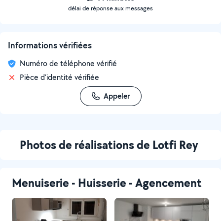
délai de réponse aux messages
Informations vérifiées
Numéro de téléphone vérifié
Pièce d'identité vérifiée
Appeler
Photos de réalisations de Lotfi Rey
Menuiserie - Huisserie - Agencement