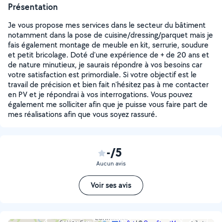
Présentation
Je vous propose mes services dans le secteur du bâtiment
notamment dans la pose de cuisine/dressing/parquet mais je
fais également montage de meuble en kit, serrurie, soudure
et petit bricolage. Doté d'une expérience de + de 20 ans et
de nature minutieux, je saurais répondre à vos besoins car
votre satisfaction est primordiale. Si votre objectif est le
travail de précision et bien fait n'hésitez pas à me contacter
en PV et je répondrai à vos interrogations. Vous pouvez
également me solliciter afin que je puisse vous faire part de
mes réalisations afin que vous soyez rassuré.
-/5
Aucun avis
Voir ses avis