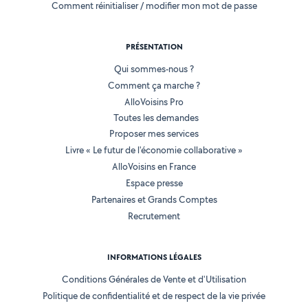
Comment réinitialiser / modifier mon mot de passe
PRÉSENTATION
Qui sommes-nous ?
Comment ça marche ?
AlloVoisins Pro
Toutes les demandes
Proposer mes services
Livre « Le futur de l'économie collaborative »
AlloVoisins en France
Espace presse
Partenaires et Grands Comptes
Recrutement
INFORMATIONS LÉGALES
Conditions Générales de Vente et d'Utilisation
Politique de confidentialité et de respect de la vie privée