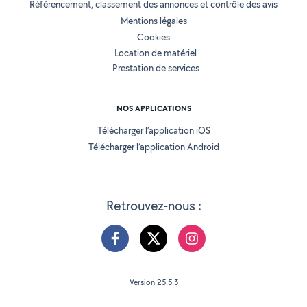
Référencement, classement des annonces et contrôle des avis
Mentions légales
Cookies
Location de matériel
Prestation de services
NOS APPLICATIONS
Télécharger l’application iOS
Télécharger l’application Android
Retrouvez-nous :
Version 25.5.3