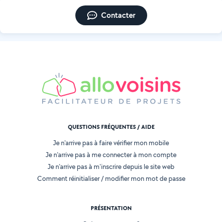
Contacter
QUESTIONS FRÉQUENTES / AIDE
Je n'arrive pas à faire vérifier mon mobile
Je n'arrive pas à me connecter à mon compte
Je n'arrive pas à m'inscrire depuis le site web
Comment réinitialiser / modifier mon mot de passe
PRÉSENTATION