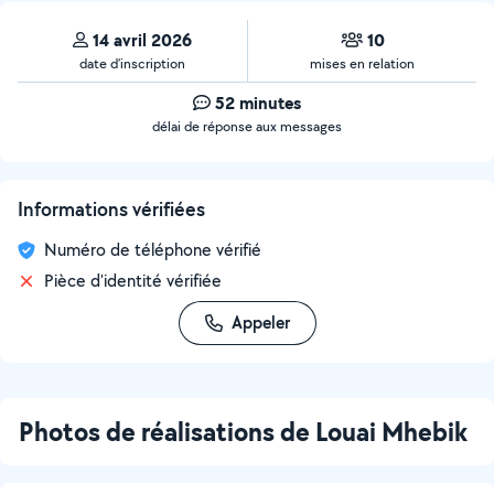
14 avril 2026
10
date d’inscription
mises en relation
52 minutes
délai de réponse aux messages
Informations vérifiées
Numéro de téléphone vérifié
Pièce d'identité vérifiée
Appeler
Photos de réalisations de Louai Mhebik