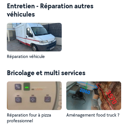
Entretien - Réparation autres
véhicules
Réparation véhicule
Bricolage et multi services
Réparation four à pizza
Aménagement food truck ?
professionnel