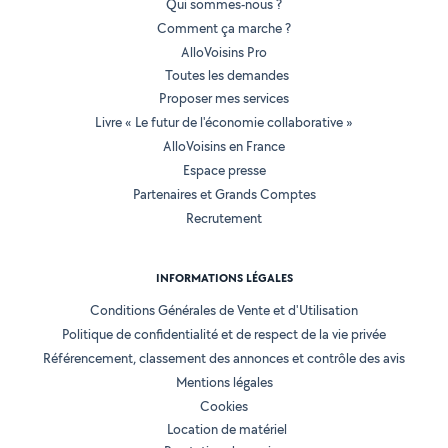
Qui sommes-nous ?
Comment ça marche ?
AlloVoisins Pro
Toutes les demandes
Proposer mes services
Livre « Le futur de l'économie collaborative »
AlloVoisins en France
Espace presse
Partenaires et Grands Comptes
Recrutement
INFORMATIONS LÉGALES
Conditions Générales de Vente et d'Utilisation
Politique de confidentialité et de respect de la vie privée
Référencement, classement des annonces et contrôle des avis
Mentions légales
Cookies
Location de matériel