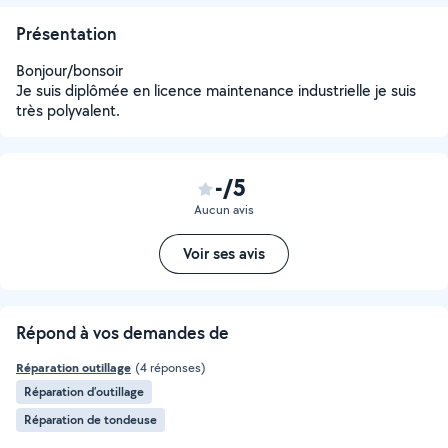
Présentation
Bonjour/bonsoir
Je suis diplômée en licence maintenance industrielle je suis
très polyvalent.
-/5
Aucun avis
Voir ses avis
Répond à vos demandes de
Réparation outillage
(4 réponses)
Réparation d’outillage
Réparation de tondeuse