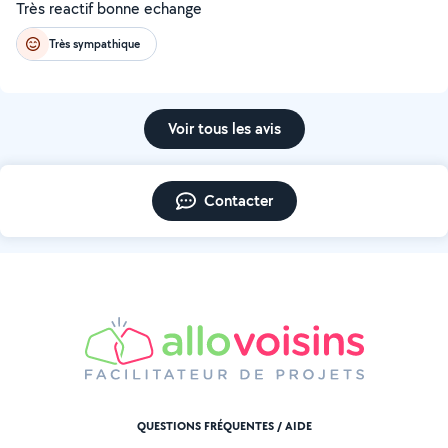
Très reactif bonne echange
Très sympathique
Voir tous les avis
Contacter
QUESTIONS FRÉQUENTES / AIDE