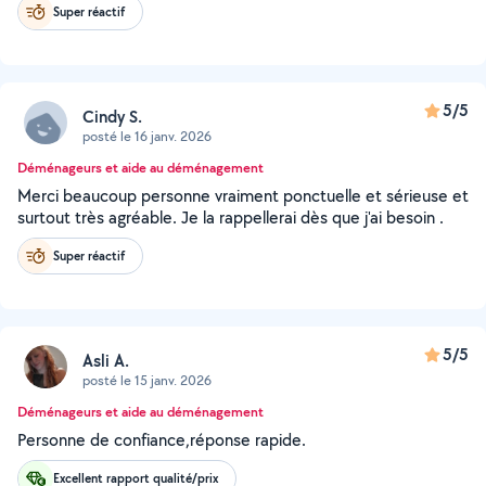
Super réactif
5/5
Cindy S.
posté le 16 janv. 2026
Déménageurs et aide au déménagement
Merci beaucoup personne vraiment ponctuelle et sérieuse et
surtout très agréable. Je la rappellerai dès que j'ai besoin .
Super réactif
5/5
Asli A.
posté le 15 janv. 2026
Déménageurs et aide au déménagement
Personne de confiance,réponse rapide.
Excellent rapport qualité/prix