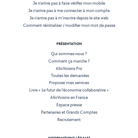
Je n'arrive pas à faire vérifier mon mobile
Je n'arrive pas à me connecter à mon compte
Je n'arrive pas à m'inscrire depuis le site web
Comment réinitialiser / modifier mon mot de passe
PRÉSENTATION
Qui sommes-nous ?
Comment ça marche ?
AlloVoisins Pro
Toutes les demandes
Proposer mes services
Livre « Le futur de l'économie collaborative »
AlloVoisins en France
Espace presse
Partenaires et Grands Comptes
Recrutement