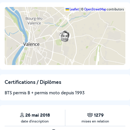
Leaflet
|
©
OpenStreetMap
contributors
Certifications / Diplômes
BTS permis B + permis moto depuis 1993
26 mai 2018
1279
date d’inscription
mises en relation