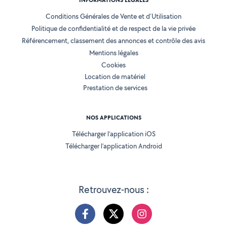
INFORMATIONS LÉGALES
Conditions Générales de Vente et d'Utilisation
Politique de confidentialité et de respect de la vie privée
Référencement, classement des annonces et contrôle des avis
Mentions légales
Cookies
Location de matériel
Prestation de services
NOS APPLICATIONS
Télécharger l’application iOS
Télécharger l’application Android
Retrouvez-nous :