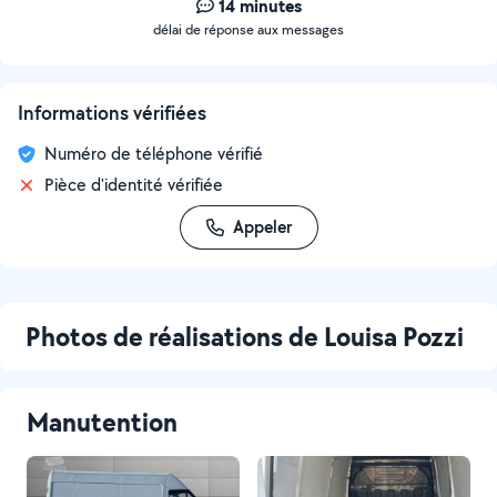
14 minutes
délai de réponse aux messages
Informations vérifiées
Numéro de téléphone vérifié
Pièce d'identité vérifiée
Appeler
Photos de réalisations de Louisa Pozzi
Manutention