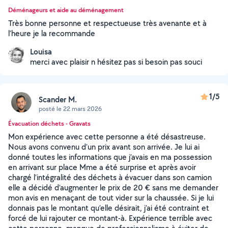
Déménageurs et aide au déménagement
Très bonne personne et respectueuse très avenante et à
l’heure je la recommande
Louisa
merci avec plaisir n hésitez pas si besoin pas souci
1/5
Scander M.
posté le 22 mars 2026
Évacuation déchets - Gravats
Mon expérience avec cette personne a été désastreuse.
Nous avons convenu d’un prix avant son arrivée. Je lui ai
donné toutes les informations que j’avais en ma possession
en arrivant sur place Mme a été surprise et après avoir
chargé l’intégralité des déchets à évacuer dans son camion
elle a décidé d’augmenter le prix de 20 € sans me demander
mon avis en menaçant de tout vider sur la chaussée. Si je lui
donnais pas le montant qu’elle désirait, j’ai été contraint et
forcé de lui rajouter ce montant-à. Expérience terrible avec