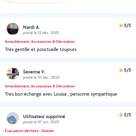
5/5
Nardi A.
posté le 12 déc. 2025
Ameublement, Accessoires & Décoration
Très gentille et ponctuelle toujours
5/5
Severine V.
posté le 10 déc. 2025
Ameublement, Accessoires & Décoration
Tres bon échange avec Louisa , personne sympathique
5/5
Utilisateur supprimé
posté le 07 oct. 2025
Évacuation déchets - Gravats