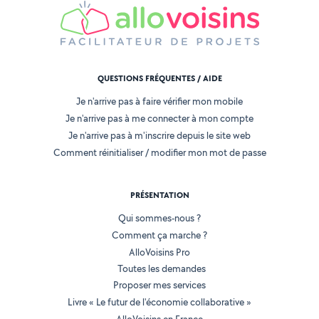
QUESTIONS FRÉQUENTES / AIDE
Je n'arrive pas à faire vérifier mon mobile
Je n'arrive pas à me connecter à mon compte
Je n'arrive pas à m'inscrire depuis le site web
Comment réinitialiser / modifier mon mot de passe
PRÉSENTATION
Qui sommes-nous ?
Comment ça marche ?
AlloVoisins Pro
Toutes les demandes
Proposer mes services
Livre « Le futur de l'économie collaborative »