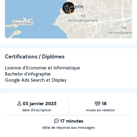
Certifications / Diplômes
Licence d'Economie et Informatique
Bachelor d'infographie
Google Ads Search et Display
03 janvier 2025
18
date d’inscription
mises en relation
17 minutes
délai de réponse aux messages