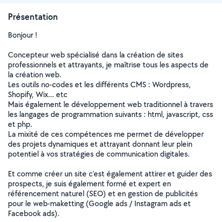
Présentation
Bonjour !
Concepteur web spécialisé dans la création de sites
professionnels et attrayants, je maîtrise tous les aspects de
la création web.
Les outils no-codes et les différents CMS : Wordpress,
Shopify, Wix... etc
Mais également le développement web traditionnel à travers
les langages de programmation suivants : html, javascript, css
et php.
La mixité de ces compétences me permet de développer
des projets dynamiques et attrayant donnant leur plein
potentiel à vos stratégies de communication digitales.
Et comme créer un site c'est également attirer et guider des
prospects, je suis également formé et expert en
référencement naturel (SEO) et en gestion de publicités
pour le web-maketting (Google ads / Instagram ads et
Facebook ads).