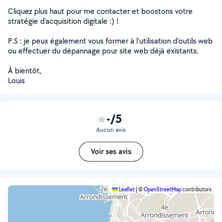
Cliquez plus haut pour me contacter et boostons votre
stratégie d'acquisition digitale :) !
P.S : je peux également vous former à l'utilisation d'outils web
ou effectuer du dépannage pour site web déjà existants.
À bientôt,
Louis
-/5
Aucun avis
Voir ses avis
Leaflet
|
©
OpenStreetMap
contributors