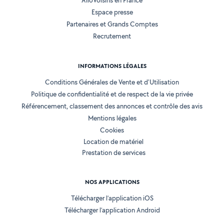
AlloVoisins en France
Espace presse
Partenaires et Grands Comptes
Recrutement
INFORMATIONS LÉGALES
Conditions Générales de Vente et d'Utilisation
Politique de confidentialité et de respect de la vie privée
Référencement, classement des annonces et contrôle des avis
Mentions légales
Cookies
Location de matériel
Prestation de services
NOS APPLICATIONS
Télécharger l’application iOS
Télécharger l’application Android