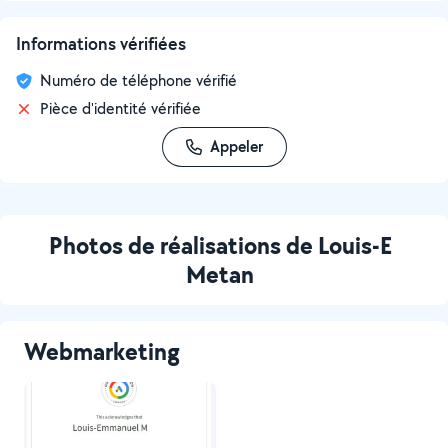
Informations vérifiées
Numéro de téléphone vérifié
Pièce d'identité vérifiée
Appeler
Photos de réalisations de Louis-E
Metan
Webmarketing