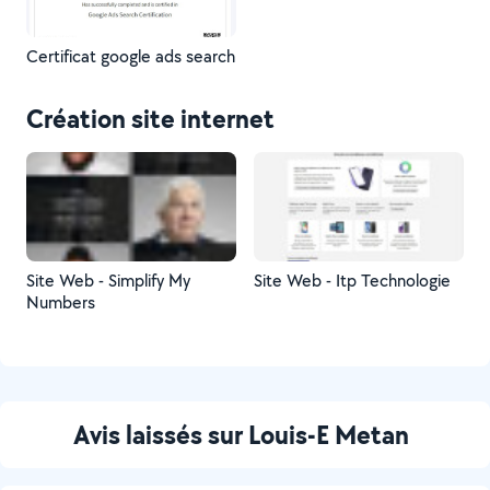
Certificat google ads search
Création site internet
Site Web - Simplify My
Site Web - Itp Technologie
Numbers
Avis laissés sur Louis-E Metan