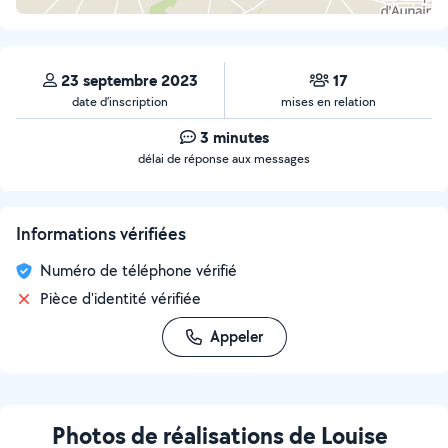
23 septembre 2023
17
date d’inscription
mises en relation
3 minutes
délai de réponse aux messages
Informations vérifiées
Numéro de téléphone vérifié
Pièce d'identité vérifiée
Appeler
Photos de réalisations de Louise