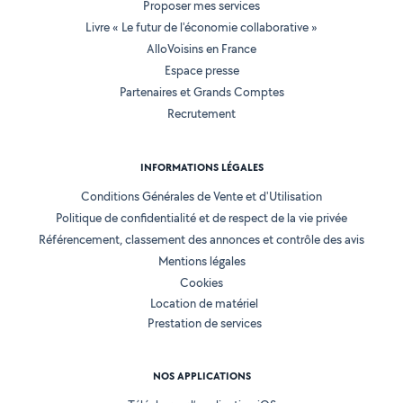
Proposer mes services
Livre « Le futur de l'économie collaborative »
AlloVoisins en France
Espace presse
Partenaires et Grands Comptes
Recrutement
INFORMATIONS LÉGALES
Conditions Générales de Vente et d'Utilisation
Politique de confidentialité et de respect de la vie privée
Référencement, classement des annonces et contrôle des avis
Mentions légales
Cookies
Location de matériel
Prestation de services
NOS APPLICATIONS