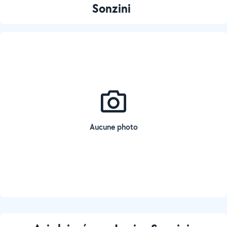
Sonzini
Aucune photo