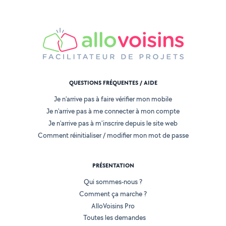
QUESTIONS FRÉQUENTES / AIDE
Je n'arrive pas à faire vérifier mon mobile
Je n'arrive pas à me connecter à mon compte
Je n'arrive pas à m'inscrire depuis le site web
Comment réinitialiser / modifier mon mot de passe
PRÉSENTATION
Qui sommes-nous ?
Comment ça marche ?
AlloVoisins Pro
Toutes les demandes