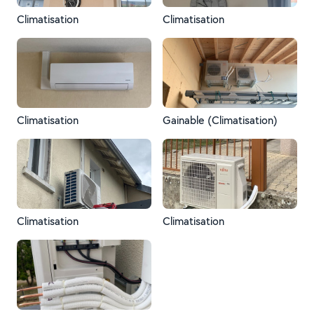
Climatisation
Climatisation
Climatisation
Gainable (Climatisation)
Climatisation
Climatisation