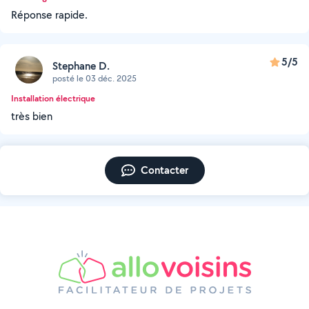
Réponse rapide.
5/5
Stephane D.
posté le 03 déc. 2025
Installation électrique
très bien
Contacter