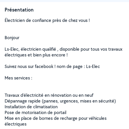
Présentation
Électricien de confiance près de chez vous !
Bonjour
Ls-Elec, électricien qualifié , disponible pour tous vos travaux
électriques et bien plus encore !
Suivez nous sur facebook ! nom de page : Ls-Elec
Mes services :
Travaux d'électricité en rénovation ou en neuf
Dépannage rapide (pannes, urgences, mises en sécurité)
Installation de climatisation
Pose de motorisation de portail
Mise en place de bornes de recharge pour véhicules
électriques