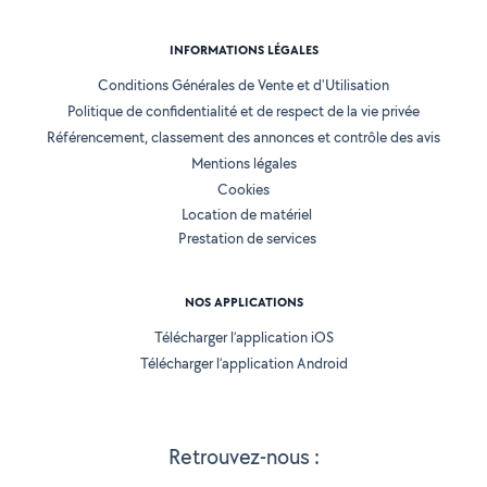
INFORMATIONS LÉGALES
Conditions Générales de Vente et d'Utilisation
Politique de confidentialité et de respect de la vie privée
Référencement, classement des annonces et contrôle des avis
Mentions légales
Cookies
Location de matériel
Prestation de services
NOS APPLICATIONS
Télécharger l’application iOS
Télécharger l’application Android
Retrouvez-nous :