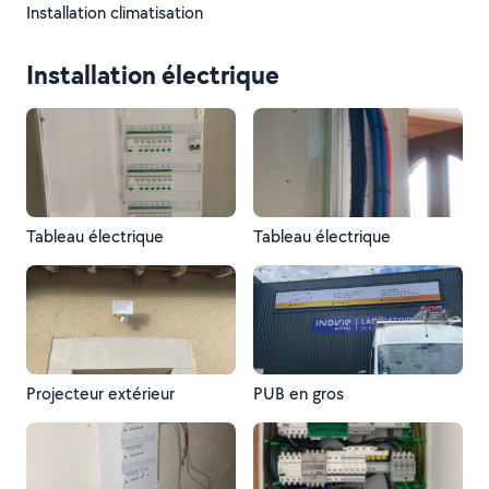
Installation climatisation
Installation électrique
Tableau électrique
Tableau électrique
Projecteur extérieur
PUB en gros