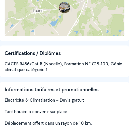
Certifications / Diplômes
CACES R486/Cat B (Nacelle), Formation NF C15-100, Génie
climatique catégorie 1
Informations tarifaires et promotionnelles
Électricité & Climatisation – Devis gratuit
Tarif horaire à convenir sur place.
Déplacement offert dans un rayon de 10 km.