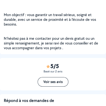
Mon objectif : vous garantir un travail sérieux, soigné et
durable, avec un service de proximité et à l'écoute de vos
besoins.
N'hésitez pas à me contacter pour un devis gratuit ou un
simple renseignement, je serai ravi de vous conseiller et de
vous accompagner dans vos projets .
5/5
Basé sur 2 avis
Voir ses avis
Répond à vos demandes de