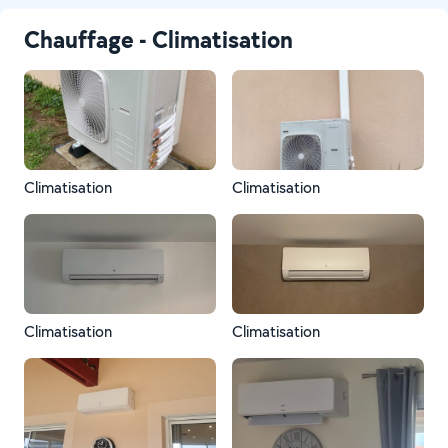
Chauffage - Climatisation
Climatisation
Climatisation
Climatisation
Climatisation