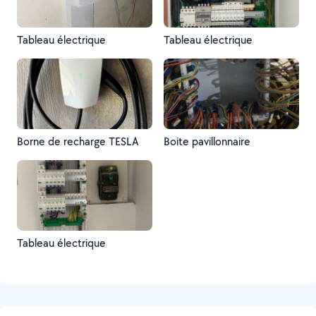
Tableau électrique
Tableau électrique
Borne de recharge TESLA
Boite pavillonnaire
Tableau électrique