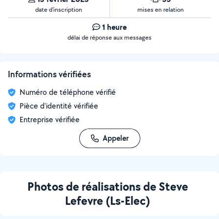
date d’inscription
mises en relation
1 heure
délai de réponse aux messages
Informations vérifiées
Numéro de téléphone vérifié
Pièce d'identité vérifiée
Entreprise vérifiée
Appeler
Photos de réalisations de Steve
Lefevre (Ls-Elec)