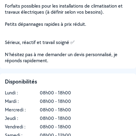
Forfaits possibles pour les installations de climatisation et
travaux électriques (à définir selon vos besoins).
Petits dépannages rapides à prix réduit.
Sérieux, réactif et travail soigné ✅
N’hésitez pas à me demander un devis personnalisé, je
réponds rapidement.
Disponibilités
Lundi :
08h00 - 18h00
Mardi :
08h00 - 18h00
Mercredi :
08h00 - 18h00
Jeudi :
08h00 - 18h00
Vendredi :
08h00 - 18h00
Samedi :
08h00 - 12h00