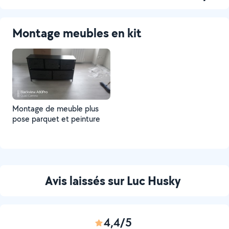
Montage meubles en kit
Montage de meuble plus
pose parquet et peinture
Avis laissés sur Luc Husky
4,4/5