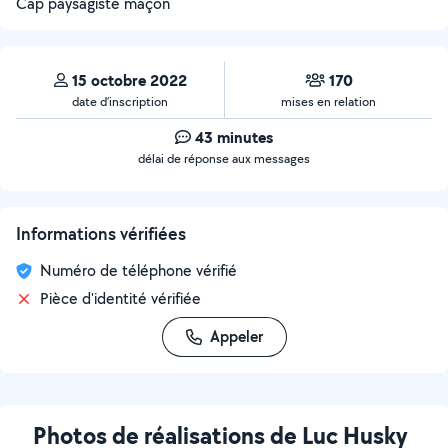
Cap paysagiste maçon
15 octobre 2022
170
date d’inscription
mises en relation
43 minutes
délai de réponse aux messages
Informations vérifiées
Numéro de téléphone vérifié
Pièce d'identité vérifiée
Appeler
Photos de réalisations de Luc Husky