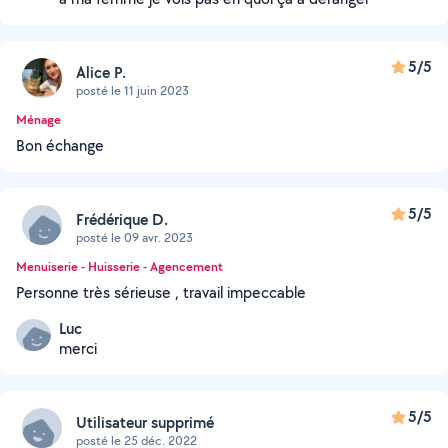
5/5
Alice P.
posté le 11 juin 2023
Ménage
Bon échange
5/5
Frédérique D.
posté le 09 avr. 2023
Menuiserie - Huisserie - Agencement
Personne très sérieuse , travail impeccable
Luc
merci
5/5
Utilisateur supprimé
posté le 25 déc. 2022