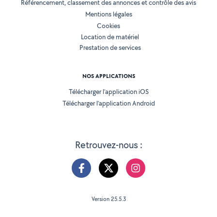
Référencement, classement des annonces et contrôle des avis
Mentions légales
Cookies
Location de matériel
Prestation de services
NOS APPLICATIONS
Télécharger l’application iOS
Télécharger l’application Android
Retrouvez-nous :
Version 25.5.3