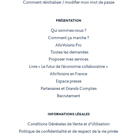
Comment réinitialiser / modifier mon mot de passe
PRÉSENTATION
Qui sommes-nous ?
Comment ça marche ?
AlloVoisins Pro
Toutes les demandes
Proposer mes services
Livre « Le futur de l'économie collaborative »
AlloVoisins en France
Espace presse
Partenaires et Grands Comptes
Recrutement
INFORMATIONS LÉGALES
Conditions Générales de Vente et d'Utilisation
Politique de confidentialité et de respect de la vie privée