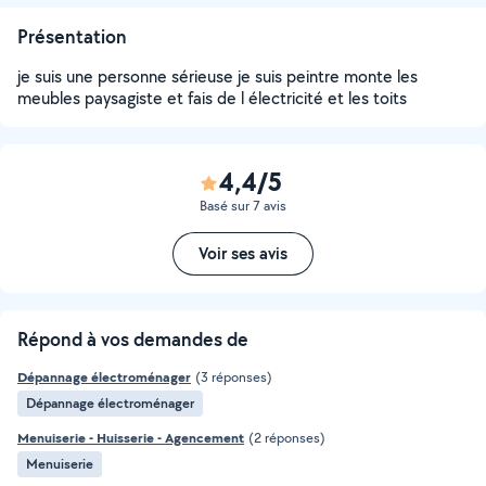
Présentation
je suis une personne sérieuse je suis peintre monte les
meubles paysagiste et fais de l électricité et les toits
4,4/5
Basé sur 7 avis
Voir ses avis
Répond à vos demandes de
Dépannage électroménager
(3 réponses)
Dépannage électroménager
Menuiserie - Huisserie - Agencement
(2 réponses)
Menuiserie