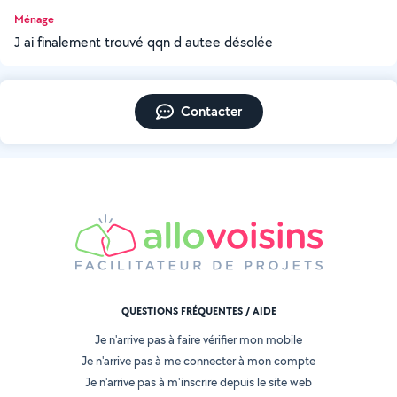
Ménage
J ai finalement trouvé qqn d autee désolée
Contacter
QUESTIONS FRÉQUENTES / AIDE
Je n'arrive pas à faire vérifier mon mobile
Je n'arrive pas à me connecter à mon compte
Je n'arrive pas à m'inscrire depuis le site web