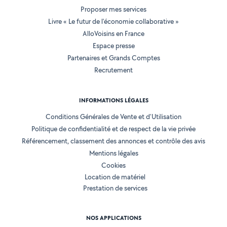
Proposer mes services
Livre « Le futur de l'économie collaborative »
AlloVoisins en France
Espace presse
Partenaires et Grands Comptes
Recrutement
INFORMATIONS LÉGALES
Conditions Générales de Vente et d'Utilisation
Politique de confidentialité et de respect de la vie privée
Référencement, classement des annonces et contrôle des avis
Mentions légales
Cookies
Location de matériel
Prestation de services
NOS APPLICATIONS