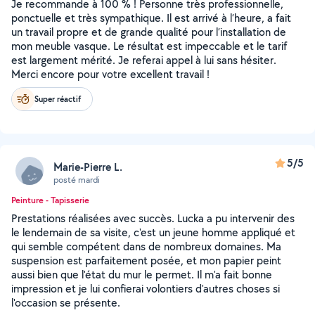
Je recommande à 100 % ! Personne très professionnelle,
ponctuelle et très sympathique. Il est arrivé à l’heure, a fait
un travail propre et de grande qualité pour l’installation de
mon meuble vasque. Le résultat est impeccable et le tarif
est largement mérité. Je referai appel à lui sans hésiter.
Merci encore pour votre excellent travail !
Super réactif
5/5
Marie-Pierre L.
posté mardi
Peinture - Tapisserie
Prestations réalisées avec succès. Lucka a pu intervenir des
le lendemain de sa visite, c'est un jeune homme appliqué et
qui semble compétent dans de nombreux domaines. Ma
suspension est parfaitement posée, et mon papier peint
aussi bien que l'état du mur le permet. Il m'a fait bonne
impression et je lui confierai volontiers d'autres choses si
l'occasion se présente.