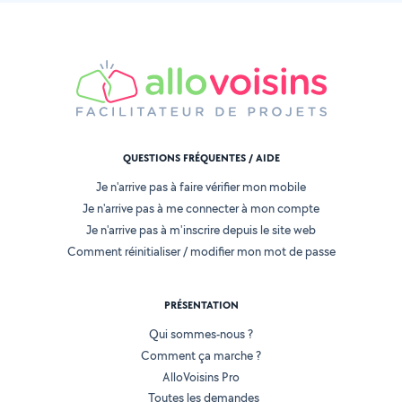
QUESTIONS FRÉQUENTES / AIDE
Je n'arrive pas à faire vérifier mon mobile
Je n'arrive pas à me connecter à mon compte
Je n'arrive pas à m'inscrire depuis le site web
Comment réinitialiser / modifier mon mot de passe
PRÉSENTATION
Qui sommes-nous ?
Comment ça marche ?
AlloVoisins Pro
Toutes les demandes