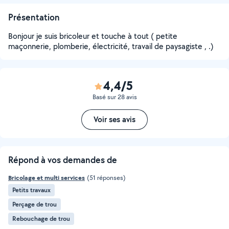
Présentation
Bonjour je suis bricoleur et touche à tout ( petite
maçonnerie, plomberie, électricité, travail de paysagiste , .)
4,4/5
Basé sur 28 avis
Voir ses avis
Répond à vos demandes de
Bricolage et multi services
(51 réponses)
Petits travaux
Perçage de trou
Rebouchage de trou