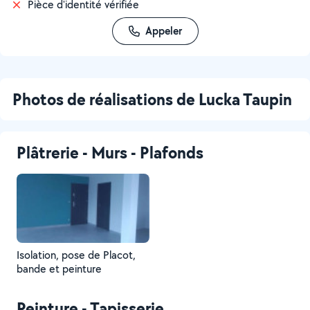
Pièce d'identité vérifiée
Appeler
Photos de réalisations de Lucka Taupin
Plâtrerie - Murs - Plafonds
Isolation, pose de Placot,
bande et peinture
Peinture - Tapisserie