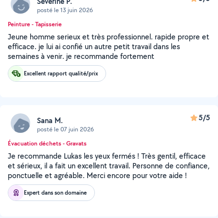
Séverine P.
posté le 13 juin 2026
Peinture - Tapisserie
Jeune homme serieux et très professionnel. rapide propre et
efficace. je lui ai confié un autre petit travail dans les
semaines à venir. je recommande fortement
Excellent rapport qualité/prix
5/5
Sana M.
posté le 07 juin 2026
Évacuation déchets - Gravats
Je recommande Lukas les yeux fermés ! Très gentil, efficace
et sérieux, il a fait un excellent travail. Personne de confiance,
ponctuelle et agréable. Merci encore pour votre aide !
Expert dans son domaine