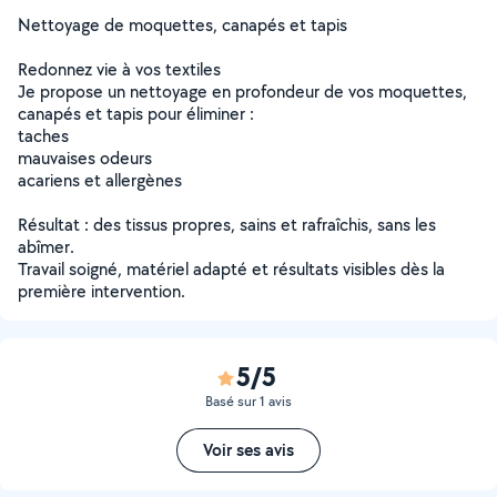
Nettoyage de moquettes, canapés et tapis
Redonnez vie à vos textiles
Je propose un nettoyage en profondeur de vos moquettes,
canapés et tapis pour éliminer :
taches
mauvaises odeurs
acariens et allergènes
Résultat : des tissus propres, sains et rafraîchis, sans les
abîmer.
Travail soigné, matériel adapté et résultats visibles dès la
première intervention.
5/5
Basé sur 1 avis
Voir ses avis