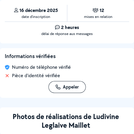
16 décembre 2025
12
date d’inscription
mises en relation
2 heures
délai de réponse aux messages
Informations vérifiées
Numéro de téléphone vérifié
Pièce d'identité vérifiée
Appeler
Photos de réalisations de Ludivine
Leglaive Maillet