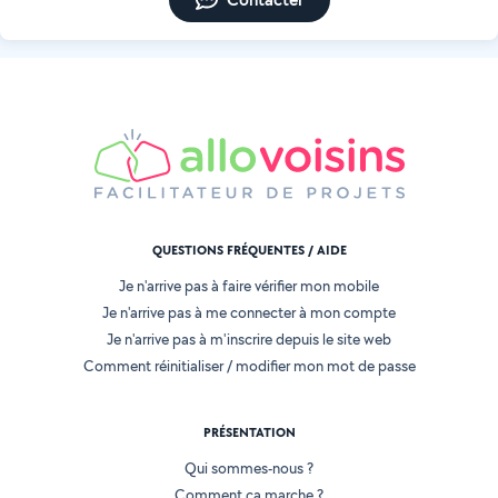
QUESTIONS FRÉQUENTES / AIDE
Je n'arrive pas à faire vérifier mon mobile
Je n'arrive pas à me connecter à mon compte
Je n'arrive pas à m'inscrire depuis le site web
Comment réinitialiser / modifier mon mot de passe
PRÉSENTATION
Qui sommes-nous ?
Comment ça marche ?