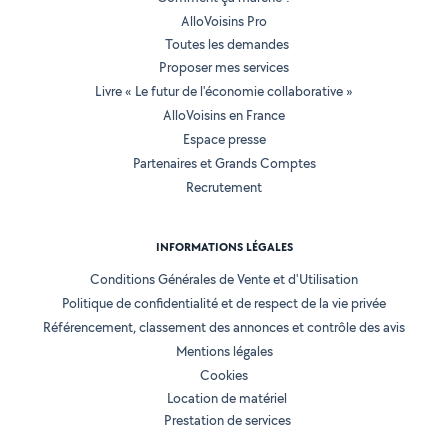
AlloVoisins Pro
Toutes les demandes
Proposer mes services
Livre « Le futur de l'économie collaborative »
AlloVoisins en France
Espace presse
Partenaires et Grands Comptes
Recrutement
INFORMATIONS LÉGALES
Conditions Générales de Vente et d'Utilisation
Politique de confidentialité et de respect de la vie privée
Référencement, classement des annonces et contrôle des avis
Mentions légales
Cookies
Location de matériel
Prestation de services