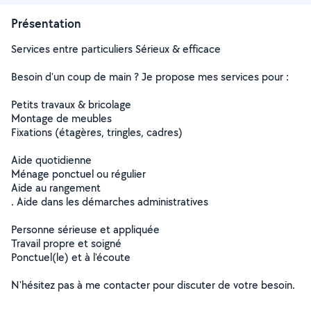
Présentation
Services entre particuliers Sérieux & efficace
Besoin d'un coup de main ? Je propose mes services pour :
Petits travaux & bricolage
Montage de meubles
Fixations (étagères, tringles, cadres)
Aide quotidienne
Ménage ponctuel ou régulier
Aide au rangement
. Aide dans les démarches administratives
Personne sérieuse et appliquée
Travail propre et soigné
Ponctuel(le) et à l'écoute
N'hésitez pas à me contacter pour discuter de votre besoin.