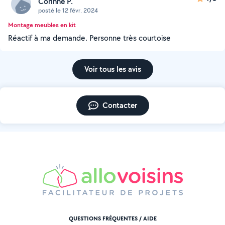
Corinne P.
posté le 12 févr. 2024
Montage meubles en kit
Réactif à ma demande. Personne très courtoise
Voir tous les avis
Contacter
QUESTIONS FRÉQUENTES / AIDE