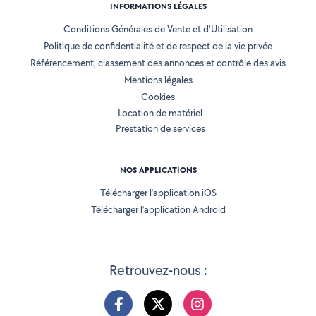
INFORMATIONS LÉGALES
Conditions Générales de Vente et d'Utilisation
Politique de confidentialité et de respect de la vie privée
Référencement, classement des annonces et contrôle des avis
Mentions légales
Cookies
Location de matériel
Prestation de services
NOS APPLICATIONS
Télécharger l’application iOS
Télécharger l’application Android
Retrouvez-nous :