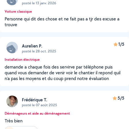
posté le 13 janv. 2026
Voiture classique
Personne qui dit des chose et ne fait pas a tjr des excuse a
trouve
1/5
Aurelien P.
posté le 28 oct. 2025
Installation électrique
demande a chaque fois des servirve par téléphone puis
quand vous demander de venir voir le chantier il repond quil
n'a pas les moyens et du coup prend notre évaluation
5/5
Frédérique T.
posté le 07 août 2025
Déménageurs et aide au déménagement
Très bien