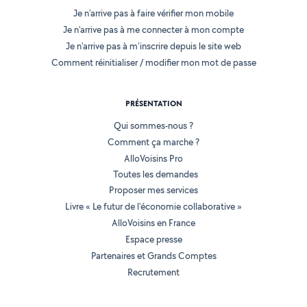
Je n'arrive pas à faire vérifier mon mobile
Je n'arrive pas à me connecter à mon compte
Je n'arrive pas à m'inscrire depuis le site web
Comment réinitialiser / modifier mon mot de passe
PRÉSENTATION
Qui sommes-nous ?
Comment ça marche ?
AlloVoisins Pro
Toutes les demandes
Proposer mes services
Livre « Le futur de l'économie collaborative »
AlloVoisins en France
Espace presse
Partenaires et Grands Comptes
Recrutement