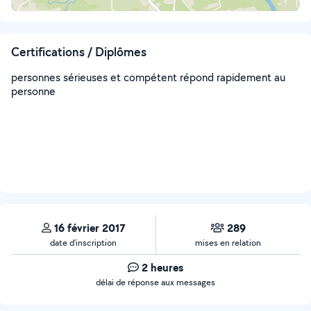
Certifications / Diplômes
personnes sérieuses et compétent répond rapidement au
personne
16 février 2017
289
date d’inscription
mises en relation
2 heures
délai de réponse aux messages