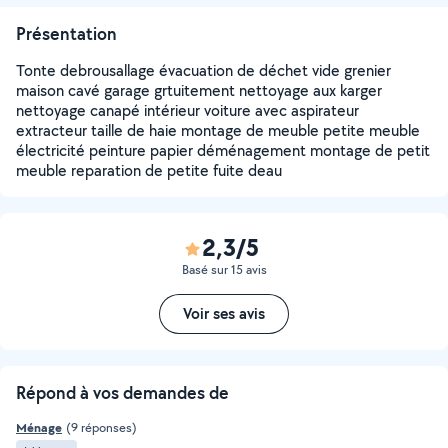
Présentation
Tonte debrousallage évacuation de déchet vide grenier
maison cavé garage grtuitement nettoyage aux karger
nettoyage canapé intérieur voiture avec aspirateur
extracteur taille de haie montage de meuble petite meuble
électricité peinture papier déménagement montage de petit
meuble reparation de petite fuite deau
2,3/5
Basé sur 15 avis
Voir ses avis
Répond à vos demandes de
Ménage
(9 réponses)