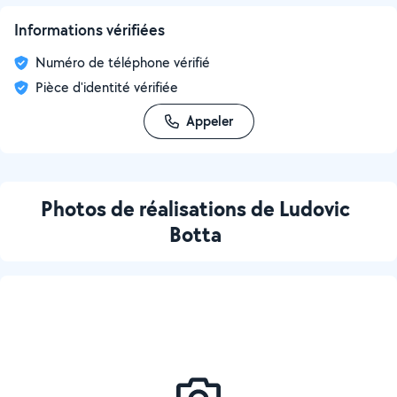
Informations vérifiées
Numéro de téléphone vérifié
Pièce d'identité vérifiée
Appeler
Photos de réalisations de Ludovic
Botta