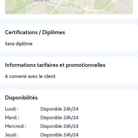
Certifications / Diplômes
Sans diplôme
Informations tarifaires et promotionnelles
A convenir avec le client
Disponibilités
Lundi :
Disponible 24h/24
Mardi :
Disponible 24h/24
Mercredi :
Disponible 24h/24
Jeudi :
Disponible 24h/24