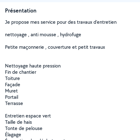
Présentation
Je propose mes service pour des travaux d'entretien
nettoyage , anti mousse , hydrofuge
Petite maçonnerie , couverture et petit travaux
Nettoyage haute pression
Fin de chantier
Toiture
Façade
Muret
Portail
Terrasse
Entretien espace vert
Taille de hais
Tonte de pelouse
Élagage