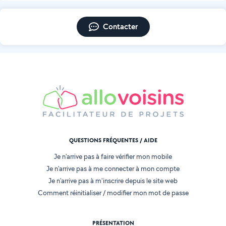
Contacter
QUESTIONS FRÉQUENTES / AIDE
Je n'arrive pas à faire vérifier mon mobile
Je n'arrive pas à me connecter à mon compte
Je n'arrive pas à m'inscrire depuis le site web
Comment réinitialiser / modifier mon mot de passe
PRÉSENTATION