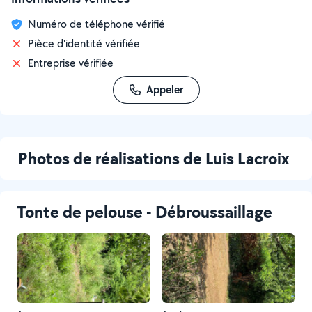
Numéro de téléphone vérifié
Pièce d'identité vérifiée
Entreprise vérifiée
Appeler
Photos de réalisations de Luis Lacroix
Tonte de pelouse - Débroussaillage