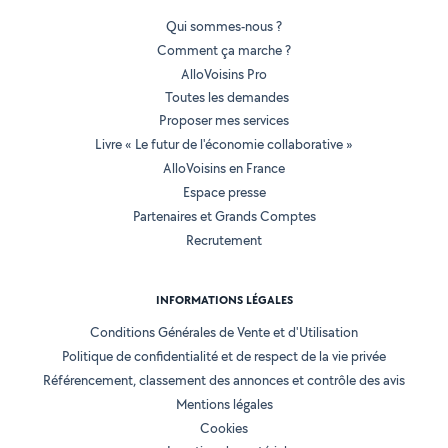
Qui sommes-nous ?
Comment ça marche ?
AlloVoisins Pro
Toutes les demandes
Proposer mes services
Livre « Le futur de l'économie collaborative »
AlloVoisins en France
Espace presse
Partenaires et Grands Comptes
Recrutement
INFORMATIONS LÉGALES
Conditions Générales de Vente et d'Utilisation
Politique de confidentialité et de respect de la vie privée
Référencement, classement des annonces et contrôle des avis
Mentions légales
Cookies