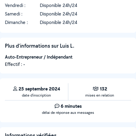
Vendredi :
Disponible 24h/24
Samedi :
Disponible 24h/24
Dimanche :
Disponible 24h/24
Plus d’informations sur Luis L.
Auto-Entrepreneur / Indépendant
Effectif :
-
25 septembre 2024
132
date d’inscription
mises en relation
6 minutes
délai de réponse aux messages
Informations vérifiées