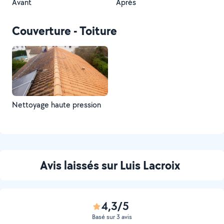
Avant
Après
Couverture - Toiture
Nettoyage haute pression
Avis laissés sur Luis Lacroix
4,3/5
Basé sur 3 avis