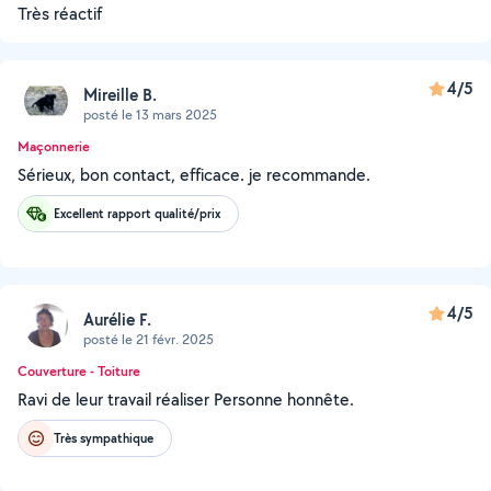
Très réactif
4/5
Mireille B.
posté le 13 mars 2025
Maçonnerie
Sérieux, bon contact, efficace. je recommande.
Excellent rapport qualité/prix
4/5
Aurélie F.
posté le 21 févr. 2025
Couverture - Toiture
Ravi de leur travail réaliser Personne honnête.
Très sympathique