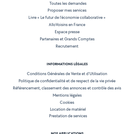
Toutes les demandes
Proposer mes services
Livre « Le futur de l'économie collaborative »
AlloVoisins en France
Espace presse
Partenaires et Grands Comptes
Recrutement
INFORMATIONS LÉGALES
Conditions Générales de Vente et d'Utilisation
Politique de confidentialité et de respect de la vie privée
Référencement, classement des annonces et contrôle des avis
Mentions légales
Cookies
Location de matériel
Prestation de services
NOS APPLICATIONS