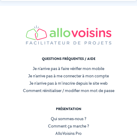
QUESTIONS FRÉQUENTES / AIDE
Je n'arrive pas à faire vérifier mon mobile
Je n'arrive pas à me connecter à mon compte
Je n'arrive pas à m'inscrire depuis le site web
Comment réinitialiser / modifier mon mot de passe
PRÉSENTATION
Qui sommes-nous ?
Comment ça marche ?
AlloVoisins Pro