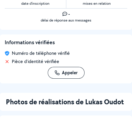
date d’inscription
mises en relation
-
délai de réponse aux messages
Informations vérifiées
Numéro de téléphone vérifié
Pièce d'identité vérifiée
Appeler
Photos de réalisations de Lukas Oudot