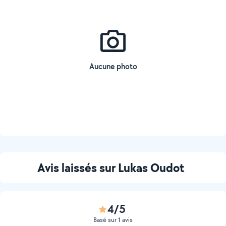
Aucune photo
Avis laissés sur Lukas Oudot
4/5
Basé sur 1 avis