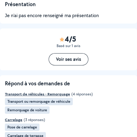
Présentation
Je n'ai pas encore renseigné ma présentation
4/5
Basé sur 1 avis
Voir ses avis
Répond à vos demandes de
Transport de véhicules - Remorquage
(4 réponses)
Transport ou remorquage de véhicule
Remorquage de voiture
Carrelage
(3 réponses)
Pose de carrelage
Carrelage de terrasse