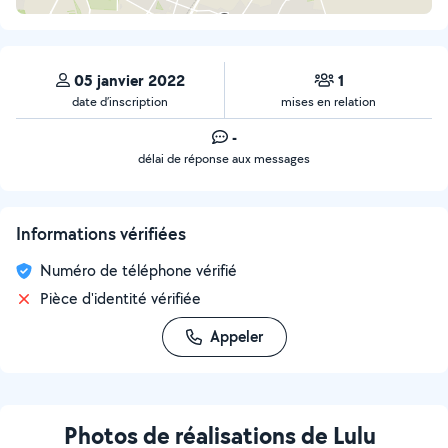
05 janvier 2022
1
date d’inscription
mises en relation
-
délai de réponse aux messages
Informations vérifiées
Numéro de téléphone vérifié
Pièce d'identité vérifiée
Appeler
Photos de réalisations de Lulu