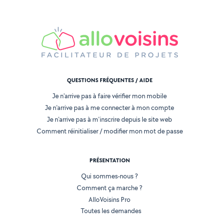
QUESTIONS FRÉQUENTES / AIDE
Je n'arrive pas à faire vérifier mon mobile
Je n'arrive pas à me connecter à mon compte
Je n'arrive pas à m'inscrire depuis le site web
Comment réinitialiser / modifier mon mot de passe
PRÉSENTATION
Qui sommes-nous ?
Comment ça marche ?
AlloVoisins Pro
Toutes les demandes