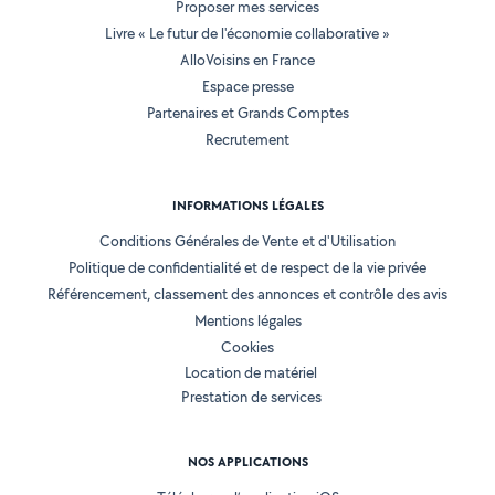
Proposer mes services
Livre « Le futur de l'économie collaborative »
AlloVoisins en France
Espace presse
Partenaires et Grands Comptes
Recrutement
INFORMATIONS LÉGALES
Conditions Générales de Vente et d'Utilisation
Politique de confidentialité et de respect de la vie privée
Référencement, classement des annonces et contrôle des avis
Mentions légales
Cookies
Location de matériel
Prestation de services
NOS APPLICATIONS