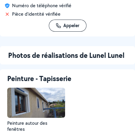
Numéro de téléphone vérifié
Pièce d'identité vérifiée
Appeler
Photos de réalisations de Lunel Lunel
Peinture - Tapisserie
Peinture autour des
fenêtres