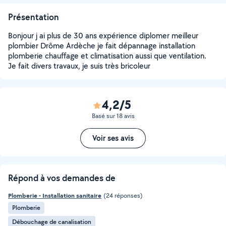
Présentation
Bonjour j ai plus de 30 ans expérience diplomer meilleur
plombier Drôme Ardèche je fait dépannage installation
plomberie chauffage et climatisation aussi que ventilation.
Je fait divers travaux, je suis très bricoleur
4,2/5
Basé sur 18 avis
Voir ses avis
Répond à vos demandes de
Plomberie - Installation sanitaire
(24 réponses)
Plomberie
Débouchage de canalisation