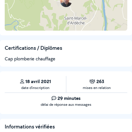
Certifications / Diplômes
Cap plomberie chauffage
18 avril 2021
263
date d’inscription
mises en relation
29 minutes
délai de réponse aux messages
Informations vérifiées