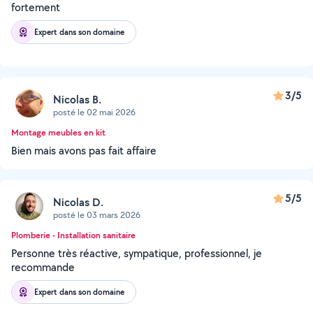
fortement
Expert dans son domaine
3/5
Nicolas B.
posté le 02 mai 2026
Montage meubles en kit
Bien mais avons pas fait affaire
5/5
Nicolas D.
posté le 03 mars 2026
Plomberie - Installation sanitaire
Personne très réactive, sympatique, professionnel, je
recommande
Expert dans son domaine