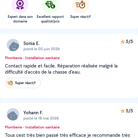
Expert dans son
Excellent rapport
Super réactif
domaine
qualité/prix
5/5
Sonia E.
posté le 05 juin 2026
Plomberie - Installation sanitaire
Contact rapide et facile. Réparation réalisée malgré la
difficulté d'accès de la chasse d'eau.
Super réactif
5/5
Yohann F.
posté le 18 mai 2026
Plomberie - Installation sanitaire
Tous cest très bien passé très efficace je recommande très