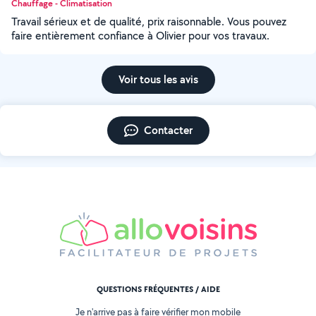
Chauffage - Climatisation
Travail sérieux et de qualité, prix raisonnable. Vous pouvez
faire entièrement confiance à Olivier pour vos travaux.
Voir tous les avis
Contacter
QUESTIONS FRÉQUENTES / AIDE
Je n'arrive pas à faire vérifier mon mobile