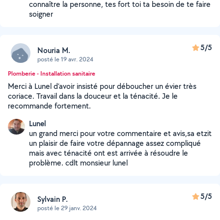
connaître la personne, tes fort toi ta besoin de te faire
soigner
5/5
Nouria M.
posté le 19 avr. 2024
Plomberie - Installation sanitaire
Merci à Lunel d’avoir insisté pour déboucher un évier très
coriace. Travail dans la douceur et la ténacité. Je le
recommande fortement.
Lunel
un grand merci pour votre commentaire et avis,sa etzit
un plaisir de faire votre dépannage assez compliqué
mais avec ténacité ont est arrivée à résoudre le
problème. cdlt monsieur lunel
5/5
Sylvain P.
posté le 29 janv. 2024