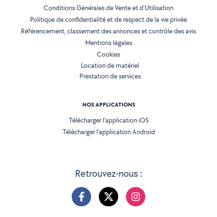
Conditions Générales de Vente et d'Utilisation
Politique de confidentialité et de respect de la vie privée
Référencement, classement des annonces et contrôle des avis
Mentions légales
Cookies
Location de matériel
Prestation de services
NOS APPLICATIONS
Télécharger l’application iOS
Télécharger l’application Android
Retrouvez-nous :