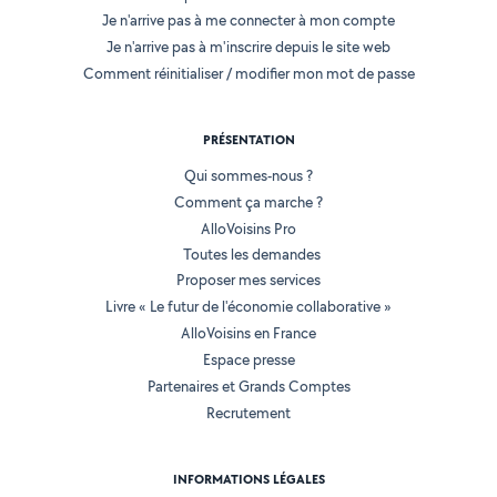
Je n'arrive pas à me connecter à mon compte
Je n'arrive pas à m'inscrire depuis le site web
Comment réinitialiser / modifier mon mot de passe
PRÉSENTATION
Qui sommes-nous ?
Comment ça marche ?
AlloVoisins Pro
Toutes les demandes
Proposer mes services
Livre « Le futur de l'économie collaborative »
AlloVoisins en France
Espace presse
Partenaires et Grands Comptes
Recrutement
INFORMATIONS LÉGALES