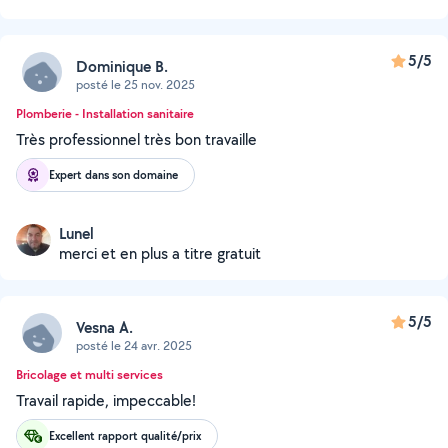
5/5
Dominique B.
posté le 25 nov. 2025
Plomberie - Installation sanitaire
Très professionnel très bon travaille
Expert dans son domaine
Lunel
merci et en plus a titre gratuit
5/5
Vesna A.
posté le 24 avr. 2025
Bricolage et multi services
Travail rapide, impeccable!
Excellent rapport qualité/prix