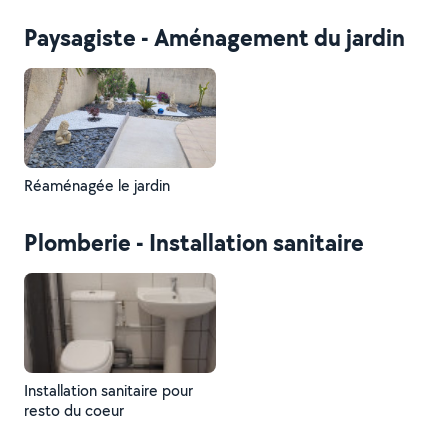
Paysagiste - Aménagement du jardin
Réaménagée le jardin
Plomberie - Installation sanitaire
Installation sanitaire pour
resto du coeur