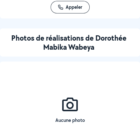
Appeler
Photos de réalisations de Dorothée
Mabika Wabeya
Aucune photo