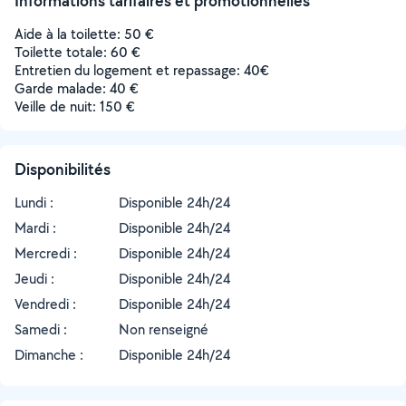
Informations tarifaires et promotionnelles
Aide à la toilette: 50 €
Toilette totale: 60 €
Entretien du logement et repassage: 40€
Garde malade: 40 €
Veille de nuit: 150 €
Disponibilités
Lundi :
Disponible 24h/24
Mardi :
Disponible 24h/24
Mercredi :
Disponible 24h/24
Jeudi :
Disponible 24h/24
Vendredi :
Disponible 24h/24
Samedi :
Non renseigné
Dimanche :
Disponible 24h/24