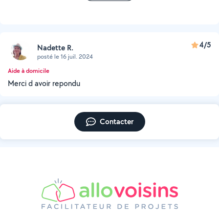
4/5
Nadette R.
posté le 16 juil. 2024
Aide à domicile
Merci d avoir repondu
Contacter