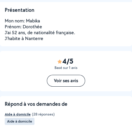
Présentation
Mon nom: Mabika
Prénom: Dorothée
J'ai 52 ans, de nationalité française.
J'habite à Nanterre
4/5
Basé sur 1 avis
Voir ses avis
Répond à vos demandes de
Aide à domicile
(28 réponses)
Aide à domicile