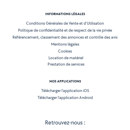
INFORMATIONS LÉGALES
Conditions Générales de Vente et d'Utilisation
Politique de confidentialité et de respect de la vie privée
Référencement, classement des annonces et contrôle des avis
Mentions légales
Cookies
Location de matériel
Prestation de services
NOS APPLICATIONS
Télécharger l’application iOS
Télécharger l’application Android
Retrouvez-nous :