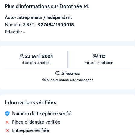
Plus d’informations sur Dorothée M.
Auto-Entrepreneur / Indépendant
Numéro SIRET :
‍92748411300018
Effectif :
-
23 avril 2024
115
date d’inscription
mises en relation
5 heures
délai de réponse aux messages
Informations vérifiées
Numéro de téléphone vérifié
Pièce d'identité vérifiée
Entreprise vérifiée