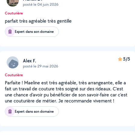
posté le 04 juin 2026
Couturière
parfait très agréable très gentille
Expert dans son domaine
5/5
Alex F.
posté le 29 mai 2026
Couturière
Parfaite ! Maeline est très agréable, très arrangeante, elle a
fait un travail de couture très soigné sur des rideaux. C'est
une chance d'avoir pu bénéficier de son savoir-faire car c'est
une couturière de métier. Je recommande vivement !
Expert dans son domaine