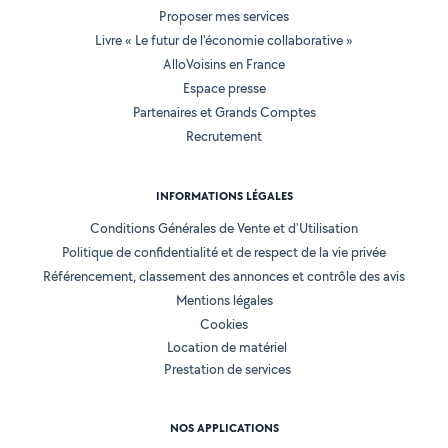
Proposer mes services
Livre « Le futur de l'économie collaborative »
AlloVoisins en France
Espace presse
Partenaires et Grands Comptes
Recrutement
INFORMATIONS LÉGALES
Conditions Générales de Vente et d'Utilisation
Politique de confidentialité et de respect de la vie privée
Référencement, classement des annonces et contrôle des avis
Mentions légales
Cookies
Location de matériel
Prestation de services
NOS APPLICATIONS