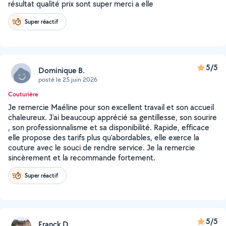
résultat qualité prix sont super merci a elle
Super réactif
5/5
Dominique B.
posté le 25 juin 2026
Couturière
Je remercie Maéline pour son excellent travail et son accueil
chaleureux. J'ai beaucoup apprécié sa gentillesse, son sourire
, son professionnalisme et sa disponibilité. Rapide, efficace
elle propose des tarifs plus qu'abordables, elle exerce la
couture avec le souci de rendre service. Je la remercie
sincèrement et la recommande fortement.
Super réactif
5/5
Franck D.