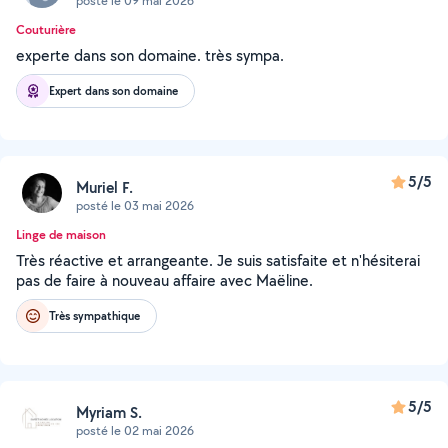
posté le 09 mai 2026
Couturière
experte dans son domaine. très sympa.
Expert dans son domaine
5/5
Muriel F.
posté le 03 mai 2026
Linge de maison
Très réactive et arrangeante. Je suis satisfaite et n'hésiterai
pas de faire à nouveau affaire avec Maëline.
Très sympathique
5/5
Myriam S.
posté le 02 mai 2026