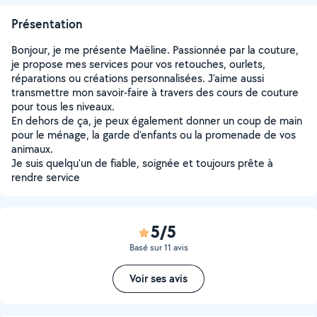
Présentation
Bonjour, je me présente Maëline. Passionnée par la couture,
je propose mes services pour vos retouches, ourlets,
réparations ou créations personnalisées. J'aime aussi
transmettre mon savoir-faire à travers des cours de couture
pour tous les niveaux.
En dehors de ça, je peux également donner un coup de main
pour le ménage, la garde d'enfants ou la promenade de vos
animaux.
Je suis quelqu'un de fiable, soignée et toujours prête à
rendre service
5/5
Basé sur 11 avis
Voir ses avis