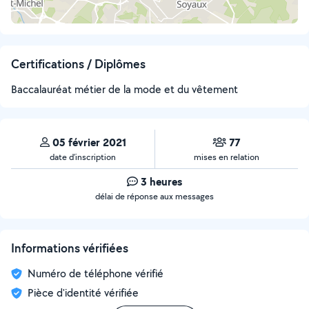
Certifications / Diplômes
Baccalauréat métier de la mode et du vêtement
05 février 2021
77
date d’inscription
mises en relation
3 heures
délai de réponse aux messages
Informations vérifiées
Numéro de téléphone vérifié
Pièce d'identité vérifiée