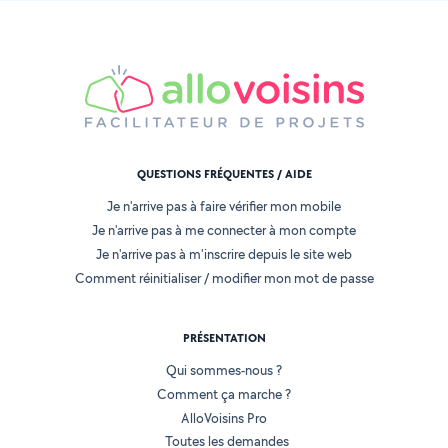
QUESTIONS FRÉQUENTES / AIDE
Je n'arrive pas à faire vérifier mon mobile
Je n'arrive pas à me connecter à mon compte
Je n'arrive pas à m'inscrire depuis le site web
Comment réinitialiser / modifier mon mot de passe
PRÉSENTATION
Qui sommes-nous ?
Comment ça marche ?
AlloVoisins Pro
Toutes les demandes