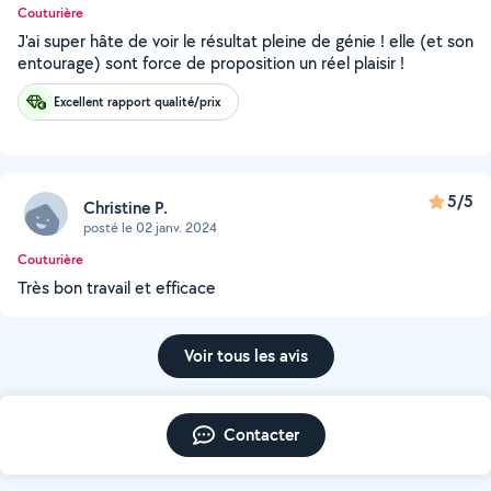
Couturière
J'ai super hâte de voir le résultat pleine de génie ! elle (et son
entourage) sont force de proposition un réel plaisir !
Excellent rapport qualité/prix
5/5
Christine P.
posté le 02 janv. 2024
Couturière
Très bon travail et efficace
Voir tous les avis
Contacter