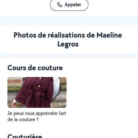
Appeler
Photos de réalisations de Maeline
Legros
Cours de couture
Je peux vous apprendre l'art
de la couture ?
Couturière