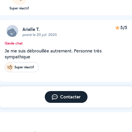
Super réactif
5/5
Arielle T.
posté le 20 juil. 2025
Garde chat
Je me suis débrouillée autrement. Personne très
sympathique
Super réactif
Contacter