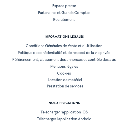
Espace presse
Partenaires et Grands Comptes
Recrutement
INFORMATIONS LÉGALES
Conditions Générales de Vente et d'Utilisation
Politique de confidentialité et de respect de la vie privée
Référencement, classement des annonces et contrôle des avis
Mentions légales
Cookies
Location de matériel
Prestation de services
NOS APPLICATIONS
Télécharger l’application iOS
Télécharger l’application Android