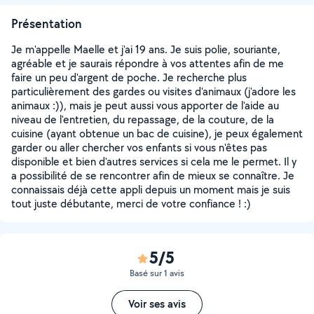
Présentation
Je m'appelle Maelle et j'ai 19 ans. Je suis polie, souriante,
agréable et je saurais répondre à vos attentes afin de me
faire un peu d'argent de poche. Je recherche plus
particulièrement des gardes ou visites d'animaux (j'adore les
animaux :)), mais je peut aussi vous apporter de l'aide au
niveau de l'entretien, du repassage, de la couture, de la
cuisine (ayant obtenue un bac de cuisine), je peux également
garder ou aller chercher vos enfants si vous n'êtes pas
disponible et bien d'autres services si cela me le permet. Il y
a possibilité de se rencontrer afin de mieux se connaître. Je
connaissais déjà cette appli depuis un moment mais je suis
tout juste débutante, merci de votre confiance ! :)
5/5
Basé sur 1 avis
Voir ses avis