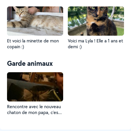
Et voici la minette de mon
Voici ma Lyla ! Elle a 1 ans et
copain :)
demi :)
Garde animaux
Rencontre avec le nouveau
chaton de mon papa, c'est
mon préféré.