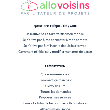
QUESTIONS FRÉQUENTES / AIDE
Je n'arrive pas à faire vérifier mon mobile
Je n'arrive pas à me connecter à mon compte
Je n'arrive pas à m'inscrire depuis le site web
Comment réinitialiser / modifier mon mot de passe
PRÉSENTATION
Qui sommes-nous ?
Comment ça marche ?
AlloVoisins Pro
Toutes les demandes
Proposer mes services
Livre « Le futur de l'économie collaborative »
AlloVoisins en France