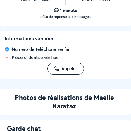
1 minute
délai de réponse aux messages
Informations vérifiées
Numéro de téléphone vérifié
Pièce d'identité vérifiée
Appeler
Photos de réalisations de Maelle
Karataz
Garde chat