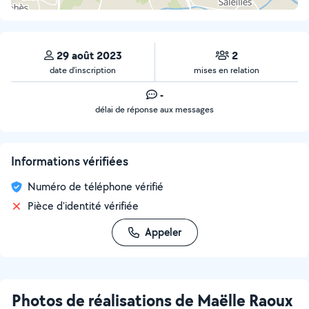
29 août 2023
2
date d’inscription
mises en relation
-
délai de réponse aux messages
Informations vérifiées
Numéro de téléphone vérifié
Pièce d'identité vérifiée
Appeler
Photos de réalisations de Maëlle Raoux