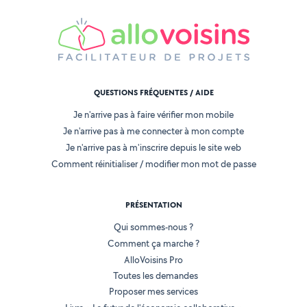
QUESTIONS FRÉQUENTES / AIDE
Je n'arrive pas à faire vérifier mon mobile
Je n'arrive pas à me connecter à mon compte
Je n'arrive pas à m'inscrire depuis le site web
Comment réinitialiser / modifier mon mot de passe
PRÉSENTATION
Qui sommes-nous ?
Comment ça marche ?
AlloVoisins Pro
Toutes les demandes
Proposer mes services