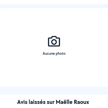
Aucune photo
Avis laissés sur Maëlle Raoux