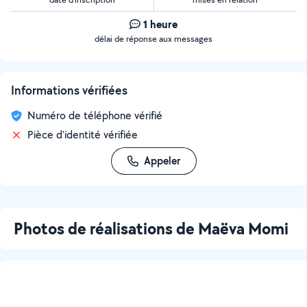
1 heure
délai de réponse aux messages
Informations vérifiées
Numéro de téléphone vérifié
Pièce d'identité vérifiée
Appeler
Photos de réalisations de Maëva Momi