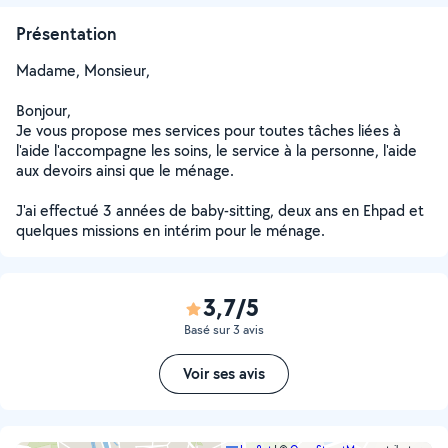
Présentation
Madame, Monsieur,
Bonjour,
Je vous propose mes services pour toutes tâches liées à
l'aide l'accompagne les soins, le service à la personne, l'aide
aux devoirs ainsi que le ménage.
J'ai effectué 3 années de baby-sitting, deux ans en Ehpad et
quelques missions en intérim pour le ménage.
3,7/5
Basé sur 3 avis
Voir ses avis