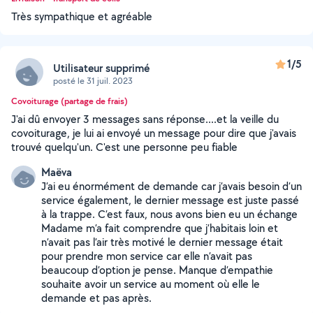
Très sympathique et agréable
1/5
Utilisateur supprimé
posté le 31 juil. 2023
Covoiturage (partage de frais)
J'ai dû envoyer 3 messages sans réponse....et la veille du
covoiturage, je lui ai envoyé un message pour dire que j'avais
trouvé quelqu'un. C'est une personne peu fiable
Maëva
J’ai eu énormément de demande car j’avais besoin d’un
service également, le dernier message est juste passé
à la trappe. C’est faux, nous avons bien eu un échange
Madame m’a fait comprendre que j’habitais loin et
n’avait pas l’air très motivé le dernier message était
pour prendre mon service car elle n’avait pas
beaucoup d’option je pense. Manque d’empathie
souhaite avoir un service au moment où elle le
demande et pas après.