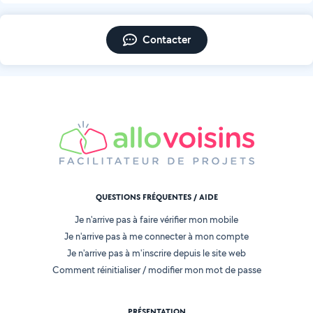
Contacter
QUESTIONS FRÉQUENTES / AIDE
Je n'arrive pas à faire vérifier mon mobile
Je n'arrive pas à me connecter à mon compte
Je n'arrive pas à m'inscrire depuis le site web
Comment réinitialiser / modifier mon mot de passe
PRÉSENTATION