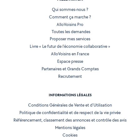
Qui sommes-nous ?
Comment ça marche ?
AlloVoisins Pro
Toutes les demandes
Proposer mes services
Livre « Le futur de l'économie collaborative »
AlloVoisins en France
Espace presse
Partenaires et Grands Comptes
Recrutement
INFORMATIONS LÉGALES
Conditions Générales de Vente et d'Utilisation
Politique de confidentialité et de respect de la vie privée
Référencement, classement des annonces et contrôle des avis
Mentions légales
Cookies