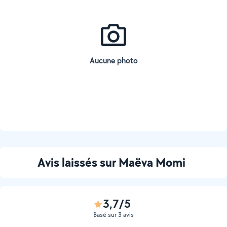
Aucune photo
Avis laissés sur Maëva Momi
3,7/5
Basé sur 3 avis