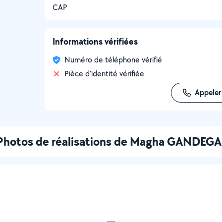
CAP
Informations vérifiées
Numéro de téléphone vérifié
Pièce d'identité vérifiée
Appeler
Photos de réalisations de Magha GANDEGA