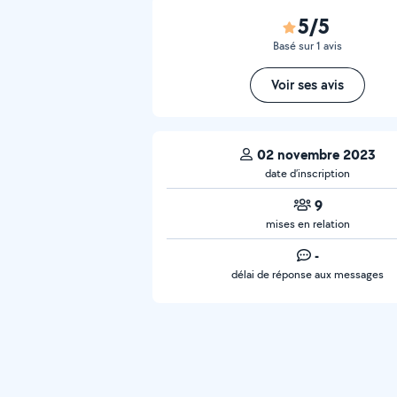
5/5
Basé sur 1 avis
Voir ses avis
02 novembre 2023
date d’inscription
9
mises en relation
-
délai de réponse aux messages