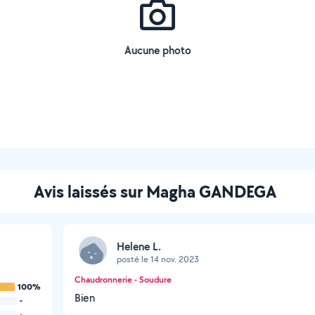
Aucune photo
Avis laissés sur Magha GANDEGA
Helene L.
posté le 14 nov. 2023
Chaudronnerie - Soudure
100%
Bien
-
-