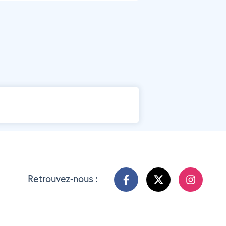
Retrouvez-nous :