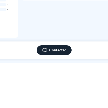
-
-
Contacter