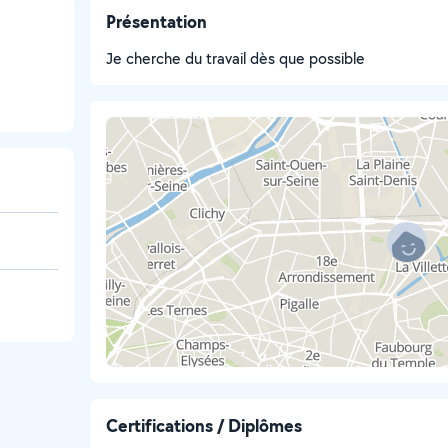
Présentation
Je cherche du travail dès que possible
Certifications / Diplômes