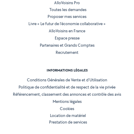
AlloVoisins Pro
Toutes les demandes
Proposer mes services
Livre « Le futur de l'économie collaborative »
AlloVoisins en France
Espace presse
Partenaires et Grands Comptes
Recrutement
INFORMATIONS LÉGALES
Conditions Générales de Vente et d'Utilisation
Politique de confidentialité et de respect de la vie privée
Référencement, classement des annonces et contrôle des avis
Mentions légales
Cookies
Location de matériel
Prestation de services