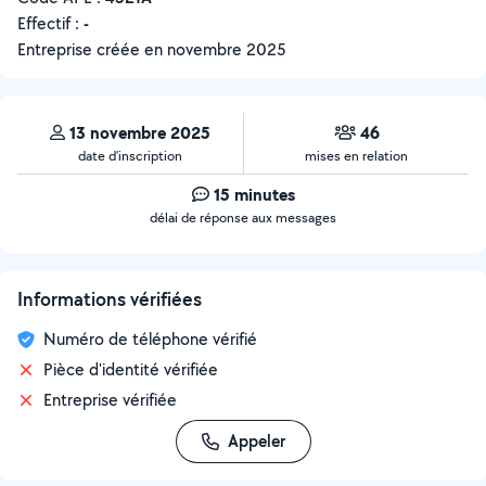
Effectif :
-
Entreprise créée en
novembre 2025
13 novembre 2025
46
date d’inscription
mises en relation
15 minutes
délai de réponse aux messages
Informations vérifiées
Numéro de téléphone vérifié
Pièce d'identité vérifiée
Entreprise vérifiée
Appeler