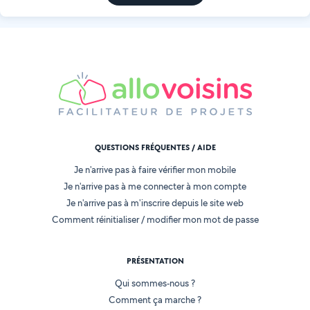
QUESTIONS FRÉQUENTES / AIDE
Je n'arrive pas à faire vérifier mon mobile
Je n'arrive pas à me connecter à mon compte
Je n'arrive pas à m'inscrire depuis le site web
Comment réinitialiser / modifier mon mot de passe
PRÉSENTATION
Qui sommes-nous ?
Comment ça marche ?