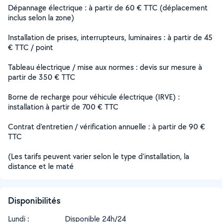
Dépannage électrique : à partir de 60 € TTC (déplacement
inclus selon la zone)
Installation de prises, interrupteurs, luminaires : à partir de 45
€ TTC / point
Tableau électrique / mise aux normes : devis sur mesure à
partir de 350 € TTC
Borne de recharge pour véhicule électrique (IRVE) :
installation à partir de 700 € TTC
Contrat d’entretien / vérification annuelle : à partir de 90 €
TTC
(Les tarifs peuvent varier selon le type d’installation, la
distance et le maté
Disponibilités
Lundi :
Disponible 24h/24