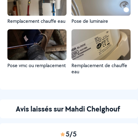
Remplacement chauffe eau
Pose de luminaire
Pose vmc ou remplacement
Remplacement de chauffe
eau
Avis laissés sur Mahdi Chelghouf
5/5