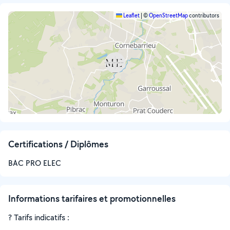
Leaflet
|
©
OpenStreetMap
contributors
Certifications / Diplômes
BAC PRO ELEC
Informations tarifaires et promotionnelles
? Tarifs indicatifs :