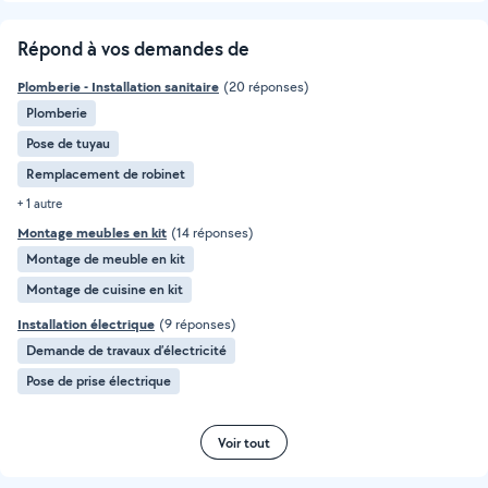
Répond à vos demandes de
Plomberie - Installation sanitaire
(20 réponses)
Plomberie
Pose de tuyau
Remplacement de robinet
+ 1 autre
Montage meubles en kit
(14 réponses)
Montage de meuble en kit
Montage de cuisine en kit
Installation électrique
(9 réponses)
Demande de travaux d’électricité
Pose de prise électrique
Voir tout