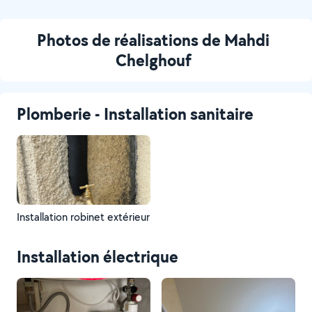
Photos de réalisations de Mahdi
Chelghouf
Plomberie - Installation sanitaire
Installation robinet extérieur
Installation électrique