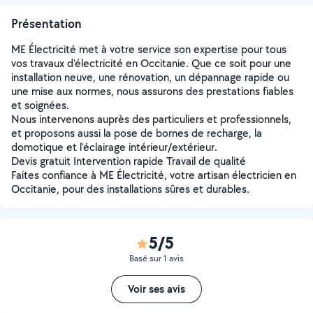
Présentation
ME Électricité met à votre service son expertise pour tous
vos travaux d'électricité en Occitanie. Que ce soit pour une
installation neuve, une rénovation, un dépannage rapide ou
une mise aux normes, nous assurons des prestations fiables
et soignées.
Nous intervenons auprès des particuliers et professionnels,
et proposons aussi la pose de bornes de recharge, la
domotique et l'éclairage intérieur/extérieur.
Devis gratuit Intervention rapide Travail de qualité
Faites confiance à ME Électricité, votre artisan électricien en
Occitanie, pour des installations sûres et durables.
5/5
Basé sur 1 avis
Voir ses avis