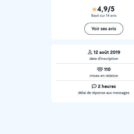
4,9/5
Basé sur 14 avis
Voir ses avis
12 août 2019
date d’inscription
110
mises en relation
2 heures
délai de réponse aux messages