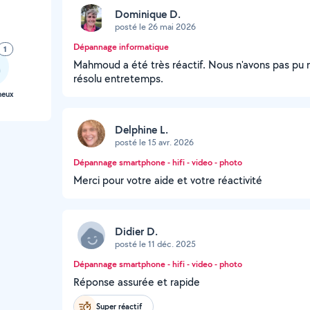
Dominique D.
posté le 26 mai 2026
Dépannage informatique
1
Mahmoud a été très réactif. Nous n'avons pas pu 
résolu entretemps.
neux
Delphine L.
posté le 15 avr. 2026
Dépannage smartphone - hifi - video - photo
Merci pour votre aide et votre réactivité
Didier D.
posté le 11 déc. 2025
Dépannage smartphone - hifi - video - photo
Réponse assurée et rapide
Super réactif