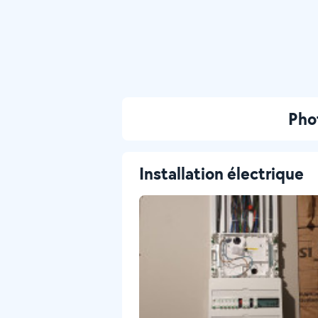
Pho
Installation électrique