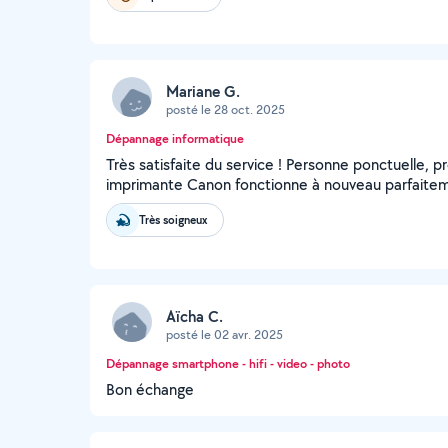
Mariane G.
posté le 28 oct. 2025
Dépannage informatique
Très satisfaite du service ! Personne ponctuelle, p
imprimante Canon fonctionne à nouveau parfaitem
Très soigneux
Aïcha C.
posté le 02 avr. 2025
Dépannage smartphone - hifi - video - photo
Bon échange