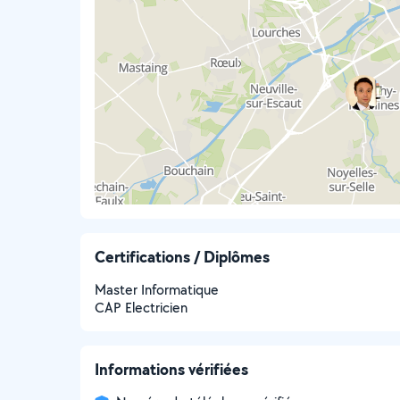
Certifications / Diplômes
Master Informatique
CAP Electricien
Informations vérifiées