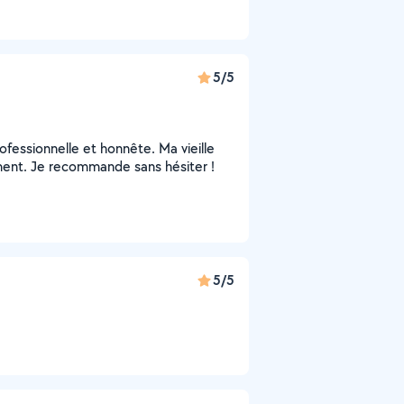
5/5
rofessionnelle et honnête. Ma vieille
ent. Je recommande sans hésiter !
5/5