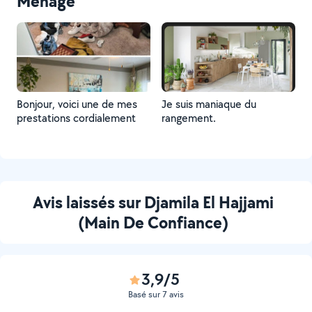
Ménage
Bonjour, voici une de mes
Je suis maniaque du
prestations cordialement
rangement.
Avis laissés sur Djamila El Hajjami
(Main De Confiance)
3,9/5
Basé sur 7 avis