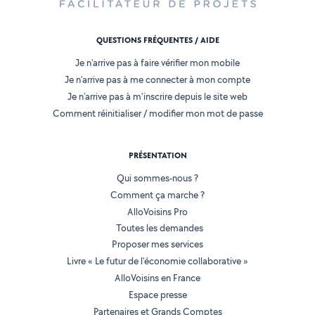
QUESTIONS FRÉQUENTES / AIDE
Je n'arrive pas à faire vérifier mon mobile
Je n'arrive pas à me connecter à mon compte
Je n'arrive pas à m'inscrire depuis le site web
Comment réinitialiser / modifier mon mot de passe
PRÉSENTATION
Qui sommes-nous ?
Comment ça marche ?
AlloVoisins Pro
Toutes les demandes
Proposer mes services
Livre « Le futur de l'économie collaborative »
AlloVoisins en France
Espace presse
Partenaires et Grands Comptes