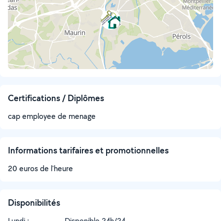
Certifications / Diplômes
cap employee de menage
Informations tarifaires et promotionnelles
20 euros de l'heure
Disponibilités
Lundi :
Disponible 24h/24