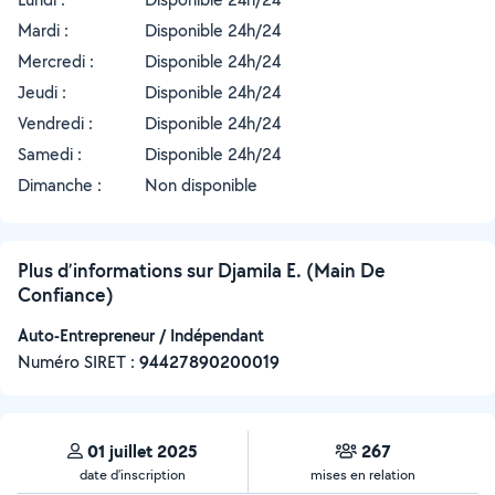
Mardi :
Disponible 24h/24
Mercredi :
Disponible 24h/24
Jeudi :
Disponible 24h/24
Vendredi :
Disponible 24h/24
Samedi :
Disponible 24h/24
Dimanche :
Non disponible
Plus d’informations sur Djamila E. (Main De
Confiance)
Auto-Entrepreneur / Indépendant
Numéro SIRET :
‍94427890200019
01 juillet 2025
267
date d’inscription
mises en relation