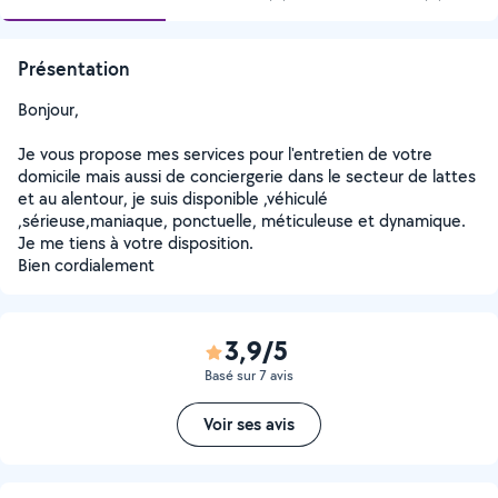
Présentation
Bonjour,
Je vous propose mes services pour l'entretien de votre
domicile mais aussi de conciergerie dans le secteur de lattes
et au alentour, je suis disponible ,véhiculé
,sérieuse,maniaque, ponctuelle, méticuleuse et dynamique.
Je me tiens à votre disposition.
Bien cordialement
3,9/5
Basé sur 7 avis
Voir ses avis