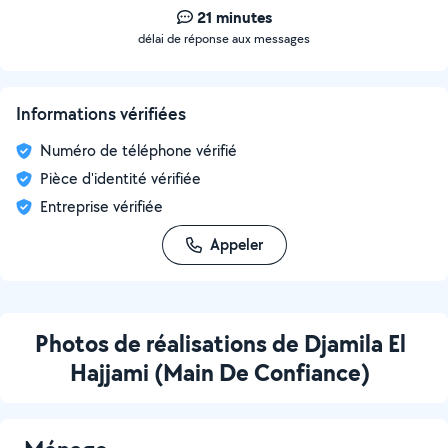
21 minutes
délai de réponse aux messages
Informations vérifiées
Numéro de téléphone vérifié
Pièce d'identité vérifiée
Entreprise vérifiée
Appeler
Photos de réalisations de Djamila El
Hajjami (Main De Confiance)