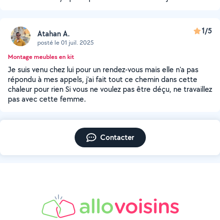
1/5
Atahan A.
posté le 01 juil. 2025
Montage meubles en kit
Je suis venu chez lui pour un rendez-vous mais elle n'a pas
répondu à mes appels, j'ai fait tout ce chemin dans cette
chaleur pour rien Si vous ne voulez pas être déçu, ne travaillez
pas avec cette femme.
Contacter