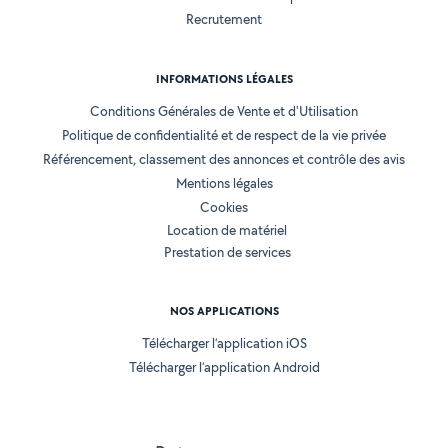
Recrutement
INFORMATIONS LÉGALES
Conditions Générales de Vente et d'Utilisation
Politique de confidentialité et de respect de la vie privée
Référencement, classement des annonces et contrôle des avis
Mentions légales
Cookies
Location de matériel
Prestation de services
NOS APPLICATIONS
Télécharger l’application iOS
Télécharger l’application Android