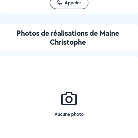
Appeler
Photos de réalisations de Maine
Christophe
Aucune photo