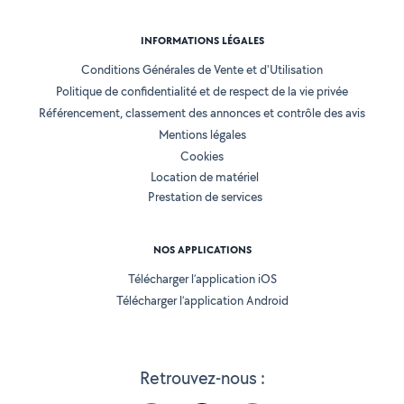
INFORMATIONS LÉGALES
Conditions Générales de Vente et d'Utilisation
Politique de confidentialité et de respect de la vie privée
Référencement, classement des annonces et contrôle des avis
Mentions légales
Cookies
Location de matériel
Prestation de services
NOS APPLICATIONS
Télécharger l’application iOS
Télécharger l’application Android
Retrouvez-nous :