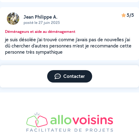
5/5
Jean Philippe A.
posté le 27 juin 2025
Déménageurs et aide au déménagement
je suis désolée j'ai trouvé comme j'avais pas de nouvelles j'ai
dû chercher d'autres personnes m'est je recommande cette
personne très sympathique
Contacter