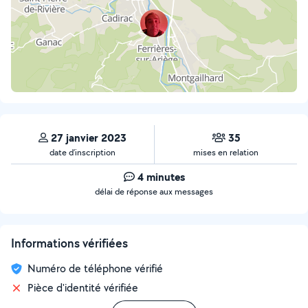
27 janvier 2023
35
date d’inscription
mises en relation
4 minutes
délai de réponse aux messages
Informations vérifiées
Numéro de téléphone vérifié
Pièce d'identité vérifiée