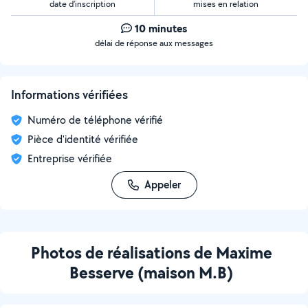
date d’inscription
mises en relation
10 minutes
délai de réponse aux messages
Informations vérifiées
Numéro de téléphone vérifié
Pièce d'identité vérifiée
Entreprise vérifiée
Appeler
Photos de réalisations de Maxime
Besserve (maison M.B)