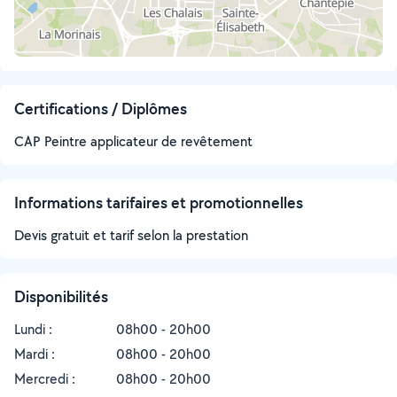
Certifications / Diplômes
CAP Peintre applicateur de revêtement
Informations tarifaires et promotionnelles
Devis gratuit et tarif selon la prestation
Disponibilités
Lundi :
08h00 - 20h00
Mardi :
08h00 - 20h00
Mercredi :
08h00 - 20h00