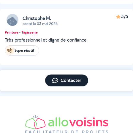
5/5
Christophe M.
posté le 03 mai 2026
Peinture - Tapisserie
Très professionnel et digne de confiance
Super réactif
Contacter