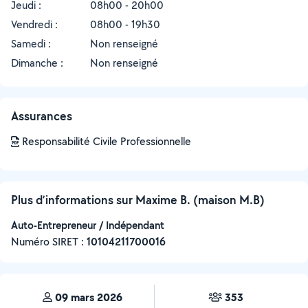
Jeudi :
08h00 - 20h00
Vendredi :
08h00 - 19h30
Samedi :
Non renseigné
Dimanche :
Non renseigné
Assurances
Responsabilité Civile Professionnelle
Plus d’informations sur Maxime B. (maison M.B)
Auto-Entrepreneur / Indépendant
Numéro SIRET :
‍10104211700016
09 mars 2026
353