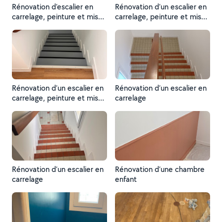
Rénovation d’escalier en
Rénovation d’un escalier en
carrelage, peinture et mise
carrelage, peinture et mise
en place de nez de marche
en place de nez de marche
Rénovation d’un escalier en
Rénovation d’un escalier en
carrelage, peinture et mise
carrelage
en place de nez de marche
Rénovation d’un escalier en
Rénovation d’une chambre
carrelage
enfant