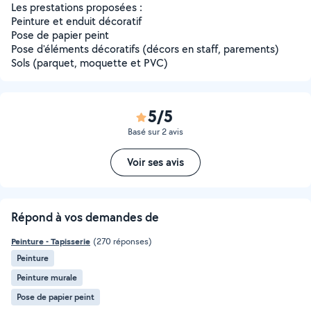
Les prestations proposées :
Peinture et enduit décoratif
Pose de papier peint
Pose d'éléments décoratifs (décors en staff, parements)
Sols (parquet, moquette et PVC)
5/5
Basé sur 2 avis
Voir ses avis
Répond à vos demandes de
Peinture - Tapisserie
(270 réponses)
Peinture
Peinture murale
Pose de papier peint