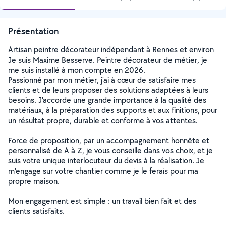
Présentation
Artisan peintre décorateur indépendant à Rennes et environ
Je suis Maxime Besserve. Peintre décorateur de métier, je
me suis installé à mon compte en 2026.
Passionné par mon métier, j'ai à cœur de satisfaire mes
clients et de leurs proposer des solutions adaptées à leurs
besoins. J'accorde une grande importance à la qualité des
matériaux, à la préparation des supports et aux finitions, pour
un résultat propre, durable et conforme à vos attentes.
Force de proposition, par un accompagnement honnête et
personnalisé de A à Z, je vous conseille dans vos choix, et je
suis votre unique interlocuteur du devis à la réalisation. Je
m'engage sur votre chantier comme je le ferais pour ma
propre maison.
Mon engagement est simple : un travail bien fait et des
clients satisfaits.