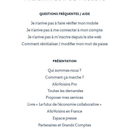
QUESTIONS FRÉQUENTES / AIDE
Je n'arrive pas à faire vérifier mon mobile
Je n'arrive pas à me connecter à mon compte
Je n'arrive pas à m'inscrire depuis le site web
Comment réinitialiser / modifier mon mot de passe
PRÉSENTATION
Qui sommes-nous ?
Comment ça marche ?
AlloVoisins Pro
Toutes les demandes
Proposer mes services
Livre « Le futur de l'économie collaborative »
AlloVoisins en France
Espace presse
Partenaires et Grands Comptes