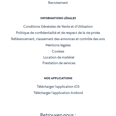
Recrutement
INFORMATIONS LÉGALES
Conditions Générales de Vente et d'Utilisation
Politique de confidentialité et de respect de la vie privée
Référencement, classement des annonces et contrôle des avis
Mentions légales
Cookies
Location de matériel
Prestation de services
NOS APPLICATIONS
Télécharger l’application iOS
Télécharger l’application Android
Retrouvez-nous :