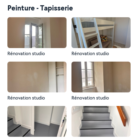
Peinture - Tapisserie
Rénovation studio
Rénovation studio
Rénovation studio
Rénovation studio