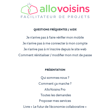
QUESTIONS FRÉQUENTES / AIDE
Je n'arrive pas à faire vérifier mon mobile
Je n'arrive pas à me connecter à mon compte
Je n'arrive pas à m'inscrire depuis le site web
Comment réinitialiser / modifier mon mot de passe
PRÉSENTATION
Qui sommes-nous ?
Comment ça marche ?
AlloVoisins Pro
Toutes les demandes
Proposer mes services
Livre « Le futur de l'économie collaborative »