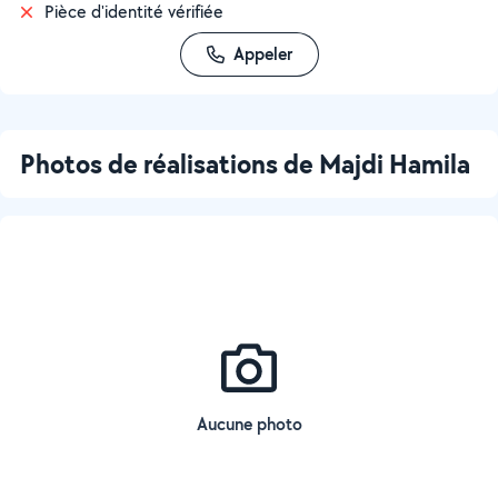
Pièce d'identité vérifiée
Appeler
Photos de réalisations de Majdi Hamila
Aucune photo