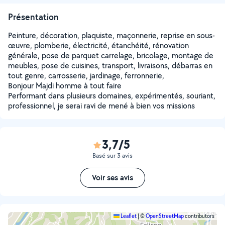
Présentation
Peinture, décoration, plaquiste, maçonnerie, reprise en sous-
œuvre, plomberie, électricité, étanchéité, rénovation
générale, pose de parquet carrelage, bricolage, montage de
meubles, pose de cuisines, transport, livraisons, débarras en
tout genre, carrosserie, jardinage, ferronnerie,
Bonjour Majdi homme à tout faire
Performant dans plusieurs domaines, expérimentés, souriant,
professionnel, je serai ravi de mené à bien vos missions
3,7/5
Basé sur 3 avis
Voir ses avis
Leaflet
|
©
OpenStreetMap
contributors