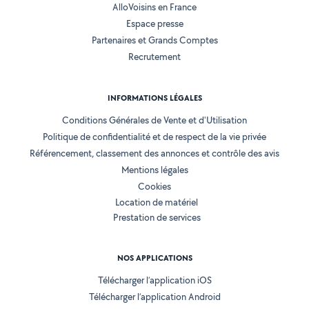
AlloVoisins en France
Espace presse
Partenaires et Grands Comptes
Recrutement
INFORMATIONS LÉGALES
Conditions Générales de Vente et d'Utilisation
Politique de confidentialité et de respect de la vie privée
Référencement, classement des annonces et contrôle des avis
Mentions légales
Cookies
Location de matériel
Prestation de services
NOS APPLICATIONS
Télécharger l’application iOS
Télécharger l’application Android