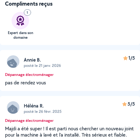
Compliments reçus
1
Expert dans son
domaine
1/5
Annie B.
posté le 21 janv. 2026
Dépannage électroménager
pas de rendez vous
5/5
Héléna R.
posté le 26 févr. 2025
Dépannage électroménager
Majdi a été super ! Il est parti nous chercher un nouveau joint
pour la machine à lavé et l’a installé. Très sérieux et fiable.