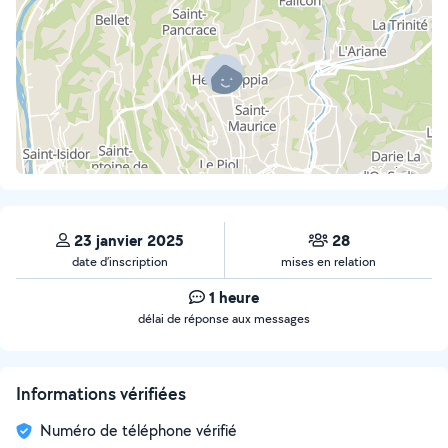
23 janvier 2025
28
date d’inscription
mises en relation
1 heure
délai de réponse aux messages
Informations vérifiées
Numéro de téléphone vérifié