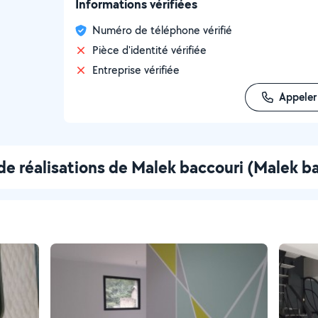
Informations vérifiées
Numéro de téléphone vérifié
Pièce d'identité vérifiée
Entreprise vérifiée
Appeler
de réalisations de Malek baccouri (Malek b