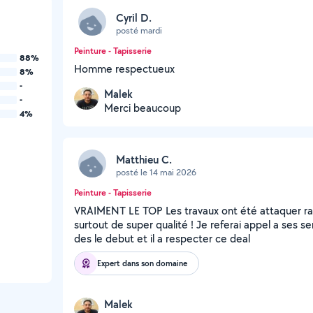
Cyril D.
posté mardi
Peinture - Tapisserie
88%
Homme respectueux
8%
-
Malek
-
Merci beaucoup
4%
Matthieu C.
posté le 14 mai 2026
Peinture - Tapisserie
VRAIMENT LE TOP Les travaux ont été attaquer ra
surtout de super qualité ! Je referai appel a ses se
des le debut et il a respecter ce deal
Expert dans son domaine
Malek