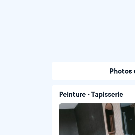
Photos 
Peinture - Tapisserie