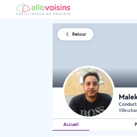
Retour
Malek
Conduct
Villeurb
Accueil