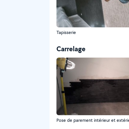
Tapisserie
Carrelage
Pose de parement intérieur et extéri