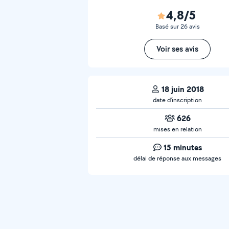
4,8/5
Basé sur 26 avis
Voir ses avis
18 juin 2018
date d’inscription
626
mises en relation
15 minutes
délai de réponse aux messages