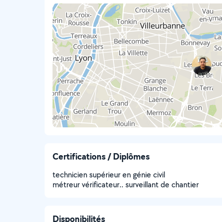
Certifications / Diplômes
technicien supérieur en génie civil
métreur vérificateur.. surveillant de chantier
Disponibilités