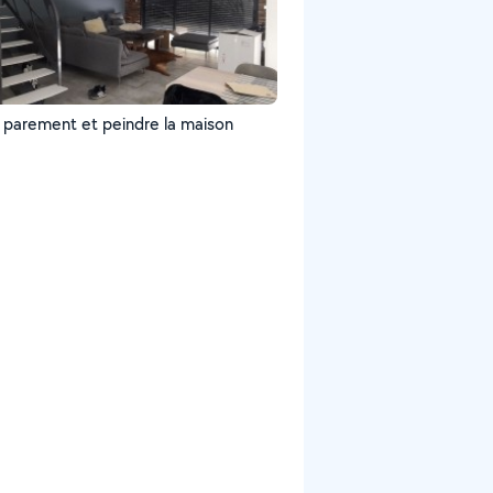
 parement et peindre la maison