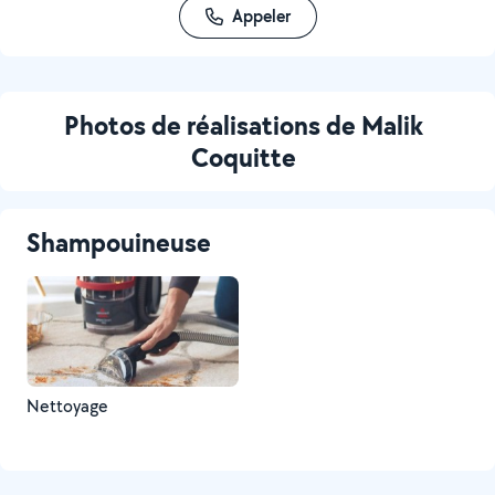
Appeler
Photos de réalisations de Malik
Coquitte
Shampouineuse
Nettoyage