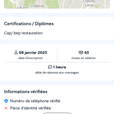
Certifications / Diplômes
Cap/ bep restauration
08 janvier 2023
65
date d’inscription
mises en relation
1 heure
délai de réponse aux messages
Informations vérifiées
Numéro de téléphone vérifié
Pièce d'identité vérifiée