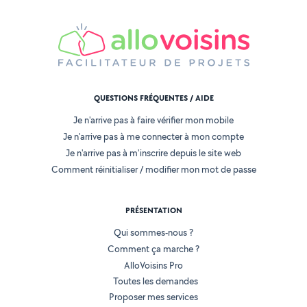
QUESTIONS FRÉQUENTES / AIDE
Je n'arrive pas à faire vérifier mon mobile
Je n'arrive pas à me connecter à mon compte
Je n'arrive pas à m'inscrire depuis le site web
Comment réinitialiser / modifier mon mot de passe
PRÉSENTATION
Qui sommes-nous ?
Comment ça marche ?
AlloVoisins Pro
Toutes les demandes
Proposer mes services