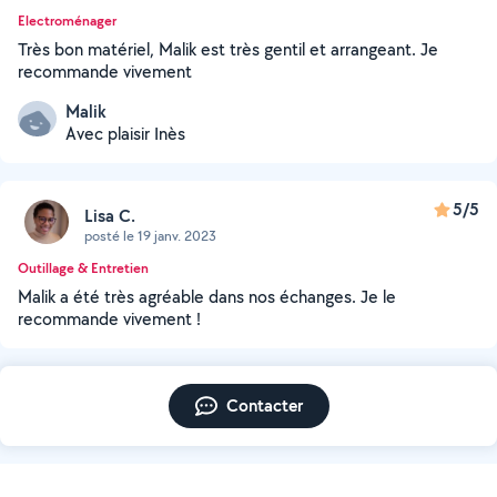
Electroménager
Très bon matériel, Malik est très gentil et arrangeant. Je
recommande vivement
Malik
Avec plaisir Inès
5/5
Lisa C.
posté le 19 janv. 2023
Outillage & Entretien
Malik a été très agréable dans nos échanges. Je le
recommande vivement !
Contacter