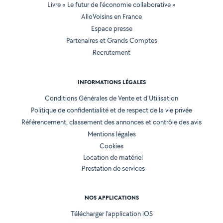
Livre « Le futur de l'économie collaborative »
AlloVoisins en France
Espace presse
Partenaires et Grands Comptes
Recrutement
INFORMATIONS LÉGALES
Conditions Générales de Vente et d'Utilisation
Politique de confidentialité et de respect de la vie privée
Référencement, classement des annonces et contrôle des avis
Mentions légales
Cookies
Location de matériel
Prestation de services
NOS APPLICATIONS
Télécharger l’application iOS