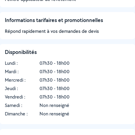
Informations tarifaires et promotionnelles
Répond rapidement à vos demandes de devis
Disponibilités
Lundi :
07h30 - 18h00
Mardi :
07h30 - 18h00
Mercredi :
07h30 - 18h00
Jeudi :
07h30 - 18h00
Vendredi :
07h30 - 18h00
Samedi :
Non renseigné
Dimanche :
Non renseigné