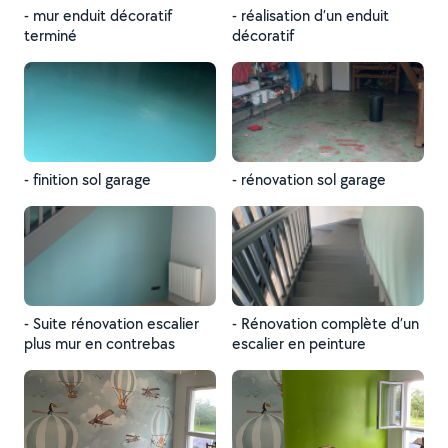
- mur enduit décoratif
- réalisation d’un enduit
terminé
décoratif
- finition sol garage
- rénovation sol garage
- Suite rénovation escalier
- Rénovation complète d’un
plus mur en contrebas
escalier en peinture