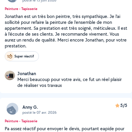
posté le 15 juin 2026
Peinture - Tapisserie
Jonathan est un très bon peintre, très sympathique. Je l’ai
sollicité pour refaire la peinture de l’ensemble de mon
appartement. Sa prestation est très soigné, méticuleux. Il est
à l’écoute de ses clients. Je recommande vivement. Vous
aurez un rendu de qualité. Merci encore Jonathan, pour votre
prestation.
Super réactif
Jonathan
Merci beaucoup pour votre avis, ce fut un réel plaisir
de réaliser vos travaux
5/5
Anny G.
posté le 07 avr. 2026
Peinture - Tapisserie
Pa assez réactif pour envoyer le devis, pourtant eapide pour