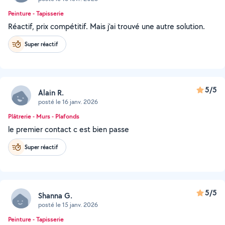
Peinture - Tapisserie
Réactif, prix compétitif. Mais j'ai trouvé une autre solution.
Super réactif
5/5
Alain R.
posté le 16 janv. 2026
Plâtrerie - Murs - Plafonds
le premier contact c est bien passe
Super réactif
5/5
Shanna G.
posté le 15 janv. 2026
Peinture - Tapisserie