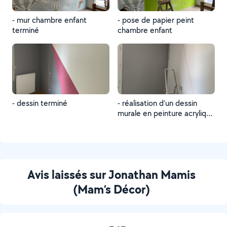
- mur chambre enfant
- pose de papier peint
terminé
chambre enfant
- dessin terminé
- réalisation d’un dessin
murale en peinture acrylique
velours
Avis laissés sur Jonathan Mamis
(Mam’s Décor)