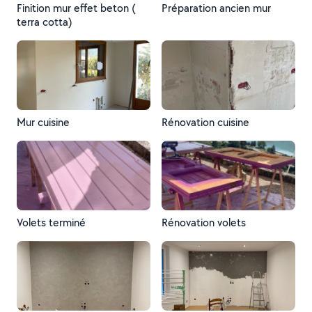
Finition mur effet beton (
Préparation ancien mur
terra cotta)
Mur cuisine
Rénovation cuisine
Volets terminé
Rénovation volets