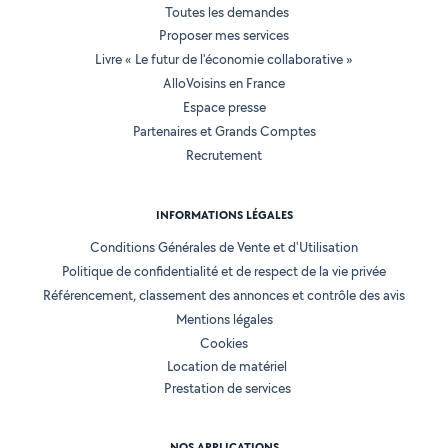
Toutes les demandes
Proposer mes services
Livre « Le futur de l'économie collaborative »
AlloVoisins en France
Espace presse
Partenaires et Grands Comptes
Recrutement
INFORMATIONS LÉGALES
Conditions Générales de Vente et d'Utilisation
Politique de confidentialité et de respect de la vie privée
Référencement, classement des annonces et contrôle des avis
Mentions légales
Cookies
Location de matériel
Prestation de services
NOS APPLICATIONS