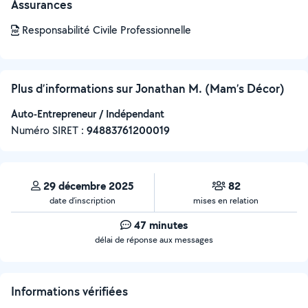
Assurances
Responsabilité Civile Professionnelle
Plus d’informations sur Jonathan M. (Mam’s Décor)
Auto-Entrepreneur / Indépendant
Numéro SIRET :
‍94883761200019
29 décembre 2025
82
date d’inscription
mises en relation
47 minutes
délai de réponse aux messages
Informations vérifiées