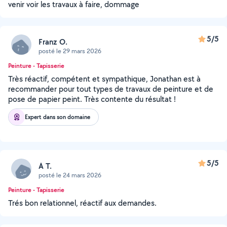
venir voir les travaux à faire, dommage
5/5
Franz O.
posté le 29 mars 2026
Peinture - Tapisserie
Très réactif, compétent et sympathique, Jonathan est à
recommander pour tout types de travaux de peinture et de
pose de papier peint. Très contente du résultat !
Expert dans son domaine
5/5
A T.
posté le 24 mars 2026
Peinture - Tapisserie
Trés bon relationnel, réactif aux demandes.