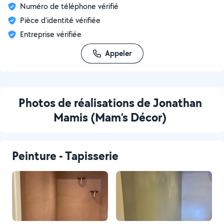
Numéro de téléphone vérifié
Pièce d'identité vérifiée
Entreprise vérifiée
Appeler
Photos de réalisations de Jonathan
Mamis (Mam’s Décor)
Peinture - Tapisserie