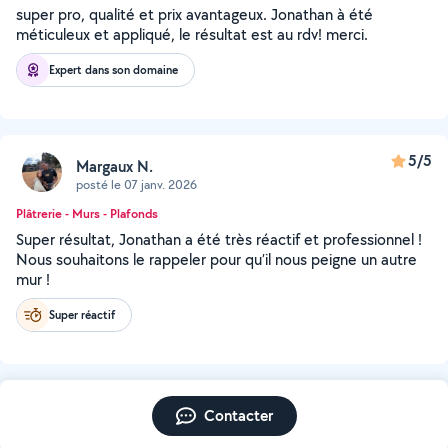
super pro, qualité et prix avantageux. Jonathan à été
méticuleux et appliqué, le résultat est au rdv! merci.
Expert dans son domaine
5/5
Margaux N.
posté le 07 janv. 2026
Plâtrerie - Murs - Plafonds
Super résultat, Jonathan a été très réactif et professionnel !
Nous souhaitons le rappeler pour qu’il nous peigne un autre
mur !
Super réactif
Contacter