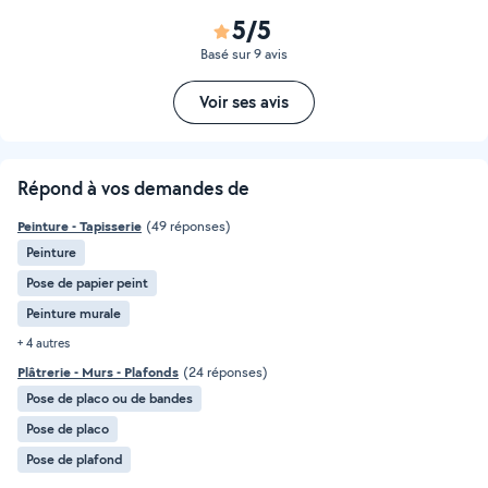
5/5
Basé sur 9 avis
Voir ses avis
Répond à vos demandes de
Peinture - Tapisserie
(49 réponses)
Peinture
Pose de papier peint
Peinture murale
+ 4 autres
Plâtrerie - Murs - Plafonds
(24 réponses)
Pose de placo ou de bandes
Pose de placo
Pose de plafond