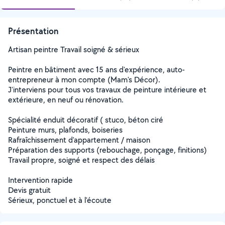
Présentation
Artisan peintre Travail soigné & sérieux
Peintre en bâtiment avec 15 ans d'expérience, auto-
entrepreneur à mon compte (Mam's Décor).
J'interviens pour tous vos travaux de peinture intérieure et
extérieure, en neuf ou rénovation.
Spécialité enduit décoratif ( stuco, béton ciré
Peinture murs, plafonds, boiseries
Rafraîchissement d'appartement / maison
Préparation des supports (rebouchage, ponçage, finitions)
Travail propre, soigné et respect des délais
Intervention rapide
Devis gratuit
Sérieux, ponctuel et à l'écoute