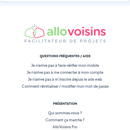
QUESTIONS FRÉQUENTES / AIDE
Je n'arrive pas à faire vérifier mon mobile
Je n'arrive pas à me connecter à mon compte
Je n'arrive pas à m'inscrire depuis le site web
Comment réinitialiser / modifier mon mot de passe
PRÉSENTATION
Qui sommes-nous ?
Comment ça marche ?
AlloVoisins Pro