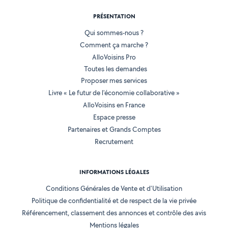
PRÉSENTATION
Qui sommes-nous ?
Comment ça marche ?
AlloVoisins Pro
Toutes les demandes
Proposer mes services
Livre « Le futur de l'économie collaborative »
AlloVoisins en France
Espace presse
Partenaires et Grands Comptes
Recrutement
INFORMATIONS LÉGALES
Conditions Générales de Vente et d'Utilisation
Politique de confidentialité et de respect de la vie privée
Référencement, classement des annonces et contrôle des avis
Mentions légales