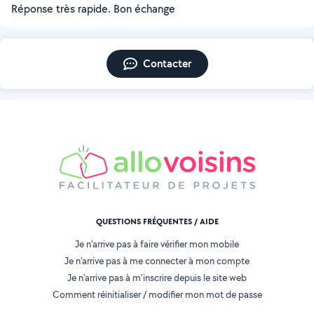
Réponse très rapide. Bon échange
Contacter
QUESTIONS FRÉQUENTES / AIDE
Je n'arrive pas à faire vérifier mon mobile
Je n'arrive pas à me connecter à mon compte
Je n'arrive pas à m'inscrire depuis le site web
Comment réinitialiser / modifier mon mot de passe