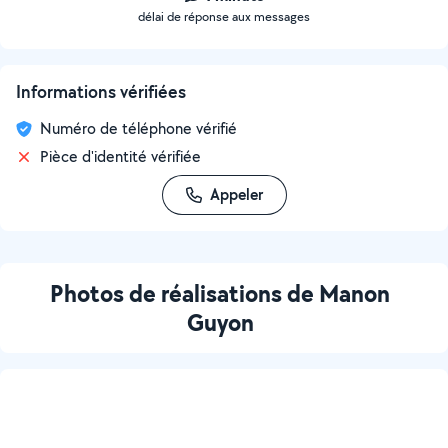
délai de réponse aux messages
Informations vérifiées
Numéro de téléphone vérifié
Pièce d'identité vérifiée
Appeler
Photos de réalisations de Manon
Guyon