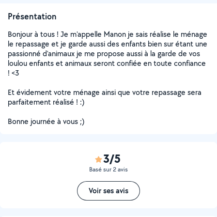
Présentation
Bonjour à tous ! Je m'appelle Manon je sais réalise le ménage
le repassage et je garde aussi des enfants bien sur étant une
passionné d'animaux je me propose aussi à la garde de vos
loulou enfants et animaux seront confiée en toute confiance
! <3
Et évidement votre ménage ainsi que votre repassage sera
parfaitement réalisé ! :)
Bonne journée à vous ;)
3/5
Basé sur 2 avis
Voir ses avis