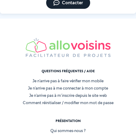
Contacter
QUESTIONS FRÉQUENTES / AIDE
Je n'arrive pas à faire vérifier mon mobile
Je n'arrive pas à me connecter à mon compte
Je n'arrive pas à m'inscrire depuis le site web
Comment réinitialiser / modifier mon mot de passe
PRÉSENTATION
Qui sommes-nous ?