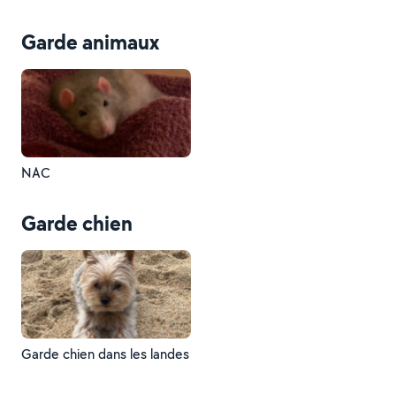
Garde animaux
NAC
Garde chien
Garde chien dans les landes