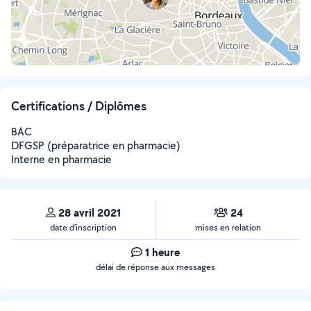
Certifications / Diplômes
BAC
DFGSP (préparatrice en pharmacie)
Interne en pharmacie
28 avril 2021
24
date d’inscription
mises en relation
1 heure
délai de réponse aux messages