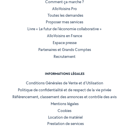
Comment ça marche ?
AlloVoisins Pro
Toutes les demandes
Proposer mes services
Livre « Le futur de l'économie collaborative »
AlloVoisins en France
Espace presse
Partenaires et Grands Comptes
Recrutement
INFORMATIONS LÉGALES
Conditions Générales de Vente et d'Utilisation
Politique de confidentialité et de respect de la vie privée
Référencement, classement des annonces et contrôle des avis
Mentions légales
Cookies
Location de matériel
Prestation de services