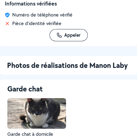
Informations vérifiées
Numéro de téléphone vérifié
Pièce d'identité vérifiée
Appeler
Photos de réalisations de Manon Laby
Garde chat
Garde chat à domicile