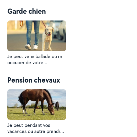
Garde chien
Je peut venir ballade ou m
occuper de votre
compagnon
Pension chevaux
Je peut pendant vos
vacances ou autre prendre