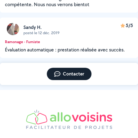
compétente. Nous nous verrons bientot
5/5
Sandy H.
posté le 12 déc. 2019
Ramonage - Fumiste
Évaluation automatique : prestation réalisée avec succès.
Contacter