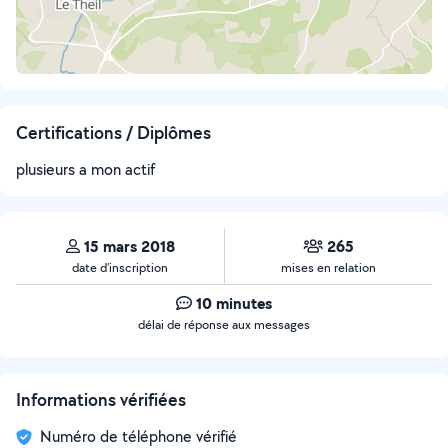
Certifications / Diplômes
plusieurs a mon actif
15 mars 2018
265
date d’inscription
mises en relation
10 minutes
délai de réponse aux messages
Informations vérifiées
Numéro de téléphone vérifié