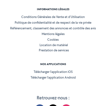
INFORMATIONS LÉGALES
Conditions Générales de Vente et d'Utilisation
Politique de confidentialité et de respect de la vie privée
Référencement, classement des annonces et contrôle des avis
Mentions légales
Cookies
Location de matériel
Prestation de services
NOS APPLICATIONS
Télécharger l’application iOS
Télécharger l’application Android
Retrouvez-nous :