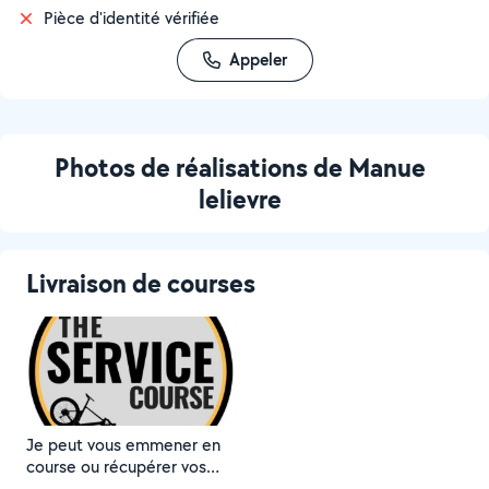
Pièce d'identité vérifiée
Appeler
Photos de réalisations de Manue
lelievre
Livraison de courses
Je peut vous emmener en
course ou récupérer vos
course et vous les déposez