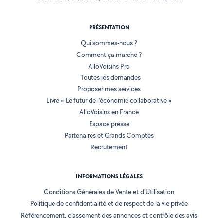
PRÉSENTATION
Qui sommes-nous ?
Comment ça marche ?
AlloVoisins Pro
Toutes les demandes
Proposer mes services
Livre « Le futur de l'économie collaborative »
AlloVoisins en France
Espace presse
Partenaires et Grands Comptes
Recrutement
INFORMATIONS LÉGALES
Conditions Générales de Vente et d'Utilisation
Politique de confidentialité et de respect de la vie privée
Référencement, classement des annonces et contrôle des avis