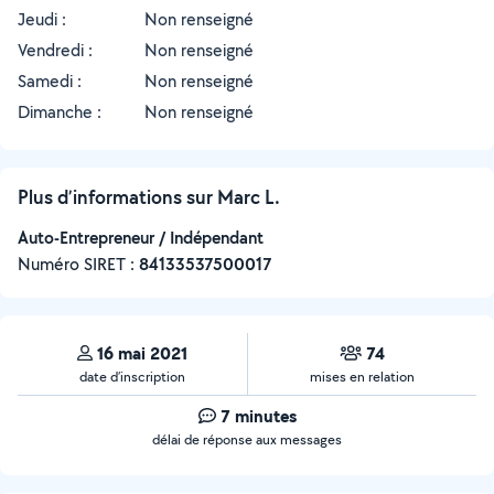
Jeudi :
Non renseigné
Vendredi :
Non renseigné
Samedi :
Non renseigné
Dimanche :
Non renseigné
Plus d’informations sur Marc L.
Auto-Entrepreneur / Indépendant
Numéro SIRET :
‍84133537500017
16 mai 2021
74
date d’inscription
mises en relation
7 minutes
délai de réponse aux messages