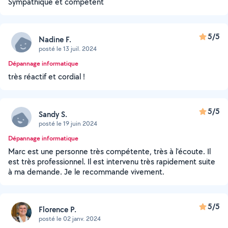
Sympathique et compétent
5/5
Nadine F.
posté le 13 juil. 2024
Dépannage informatique
très réactif et cordial !
5/5
Sandy S.
posté le 19 juin 2024
Dépannage informatique
Marc est une personne très compétente, très à l'écoute. Il
est très professionnel. Il est intervenu très rapidement suite
à ma demande. Je le recommande vivement.
5/5
Florence P.
posté le 02 janv. 2024