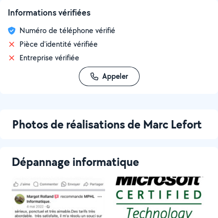
Informations vérifiées
Numéro de téléphone vérifié
Pièce d'identité vérifiée
Entreprise vérifiée
Appeler
Photos de réalisations de Marc Lefort
Dépannage informatique