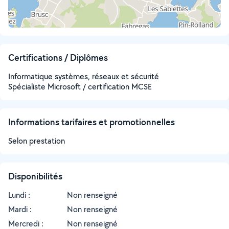
Certifications / Diplômes
Informatique systèmes, réseaux et sécurité
Spécialiste Microsoft / certification MCSE
Informations tarifaires et promotionnelles
Selon prestation
Disponibilités
Lundi :
Non renseigné
Mardi :
Non renseigné
Mercredi :
Non renseigné