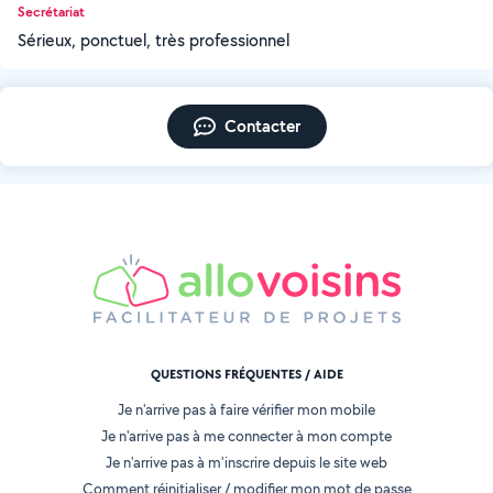
Secrétariat
Sérieux, ponctuel, très professionnel
Contacter
QUESTIONS FRÉQUENTES / AIDE
Je n'arrive pas à faire vérifier mon mobile
Je n'arrive pas à me connecter à mon compte
Je n'arrive pas à m'inscrire depuis le site web
Comment réinitialiser / modifier mon mot de passe