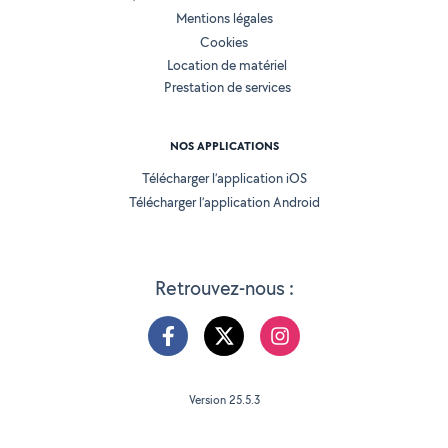
Mentions légales
Cookies
Location de matériel
Prestation de services
NOS APPLICATIONS
Télécharger l’application iOS
Télécharger l’application Android
Retrouvez-nous :
Version 25.5.3