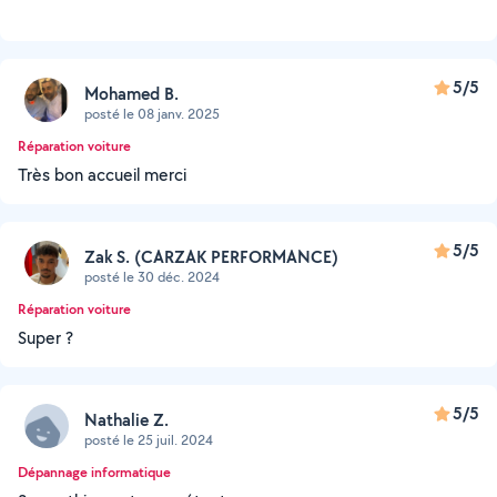
5/5
Mohamed B.
posté le 08 janv. 2025
Réparation voiture
Très bon accueil merci
5/5
Zak S. (CARZAK PERFORMANCE)
posté le 30 déc. 2024
Réparation voiture
Super ?
5/5
Nathalie Z.
posté le 25 juil. 2024
Dépannage informatique