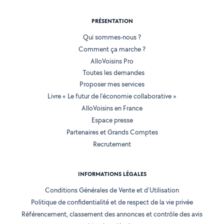
PRÉSENTATION
Qui sommes-nous ?
Comment ça marche ?
AlloVoisins Pro
Toutes les demandes
Proposer mes services
Livre « Le futur de l'économie collaborative »
AlloVoisins en France
Espace presse
Partenaires et Grands Comptes
Recrutement
INFORMATIONS LÉGALES
Conditions Générales de Vente et d'Utilisation
Politique de confidentialité et de respect de la vie privée
Référencement, classement des annonces et contrôle des avis