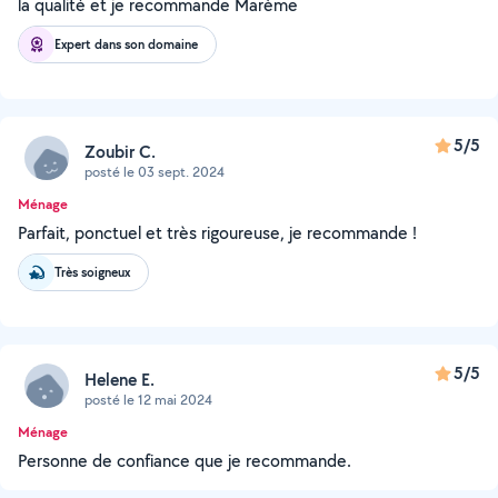
la qualité et je recommande Marème
Expert dans son domaine
5/5
Zoubir C.
posté le 03 sept. 2024
Ménage
Parfait, ponctuel et très rigoureuse, je recommande !
Très soigneux
5/5
Helene E.
posté le 12 mai 2024
Ménage
Personne de confiance que je recommande.