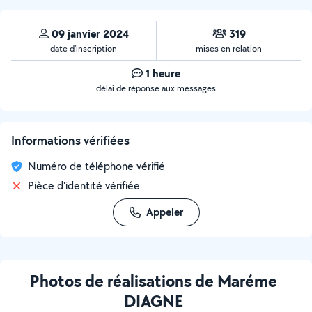
09 janvier 2024
319
date d’inscription
mises en relation
1 heure
délai de réponse aux messages
Informations vérifiées
Numéro de téléphone vérifié
Pièce d'identité vérifiée
Appeler
Photos de réalisations de Maréme
DIAGNE