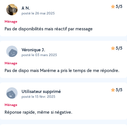
5/5
A N.
posté le 26 mai 2025
Ménage
Pas de disponibilités mais réactif par message
5/5
Véronique J.
posté le 03 mars 2025
Ménage
Pas de dispo mais Maréme a pris le temps de me répondre.
5/5
Utilisateur supprimé
posté le 15 févr. 2025
Ménage
Réponse rapide, même si négative.