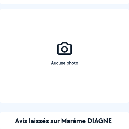
Aucune photo
Avis laissés sur Maréme DIAGNE