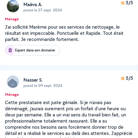
5/5
Maëva A.
posté le 27 sept. 2024
Ménage
J’ai sollicité Marème pour ses services de nettoyage, le
résultat est impeccable. Ponctuelle et Rapide. Tout était
parfait. Je recommande fortement.
Expert dans son domaine
5/5
Nasser S.
posté le 09 sept. 2024
Ménage
Cette prestataire est juste géniale. Si je n'avais pas
déménagé, j'aurais surement pris un forfait d'une heure ou
deux par semaine. Elle a un vrai sens du travail bien fait, un
professionnalisme totalement rassurant. Elle a su
comprendre nos besoins sans forcément donner trop de
détail et a réalisé le services au delà des attentes. J'apprécie