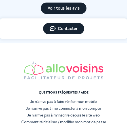
Voir tous les avis
Contacter
QUESTIONS FRÉQUENTES / AIDE
Je n'arrive pas à faire vérifier mon mobile
Je n'arrive pas à me connecter à mon compte
Je n'arrive pas à m'inscrire depuis le site web
Comment réinitialiser / modifier mon mot de passe