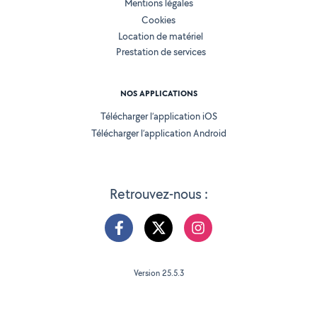
Mentions légales
Cookies
Location de matériel
Prestation de services
NOS APPLICATIONS
Télécharger l’application iOS
Télécharger l’application Android
Retrouvez-nous :
Version 25.5.3