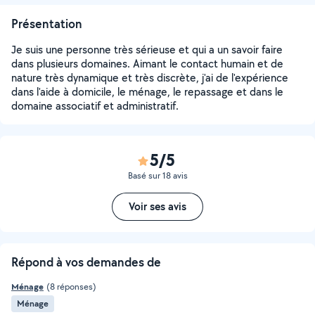
Présentation
Je suis une personne très sérieuse et qui a un savoir faire
dans plusieurs domaines. Aimant le contact humain et de
nature très dynamique et très discrète, j'ai de l'expérience
dans l'aide à domicile, le ménage, le repassage et dans le
domaine associatif et administratif.
5/5
Basé sur 18 avis
Voir ses avis
Répond à vos demandes de
Ménage
(8 réponses)
Ménage