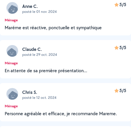
5/5
Anne C.
posté le 01 nov. 2024
Ménage
Maréme est réactive, ponctuelle et sympathique
5/5
Claude C.
posté le 29 oct. 2024
Ménage
En attente de sa première présentation…
5/5
Chris S.
posté le 12 oct. 2024
Ménage
Personne agréable et efficace, je recommande Mareme.