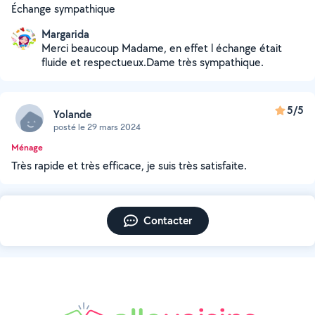
Échange sympathique
Margarida
Merci beaucoup Madame, en effet l échange était
fluide et respectueux.Dame très sympathique.
5/5
Yolande
posté le 29 mars 2024
Ménage
Très rapide et très efficace, je suis très satisfaite.
Contacter