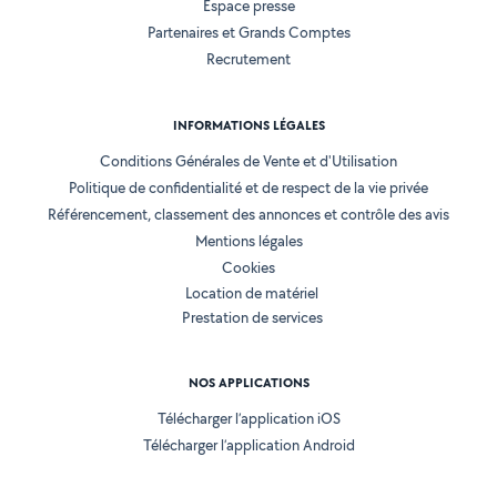
Espace presse
Partenaires et Grands Comptes
Recrutement
INFORMATIONS LÉGALES
Conditions Générales de Vente et d'Utilisation
Politique de confidentialité et de respect de la vie privée
Référencement, classement des annonces et contrôle des avis
Mentions légales
Cookies
Location de matériel
Prestation de services
NOS APPLICATIONS
Télécharger l’application iOS
Télécharger l’application Android