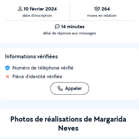
10 février 2024
264
date d’inscription
mises en relation
14 minutes
délai de réponse aux messages
Informations vérifiées
Numéro de téléphone vérifié
Pièce d'identité vérifiée
Appeler
Photos de réalisations de Margarida
Neves