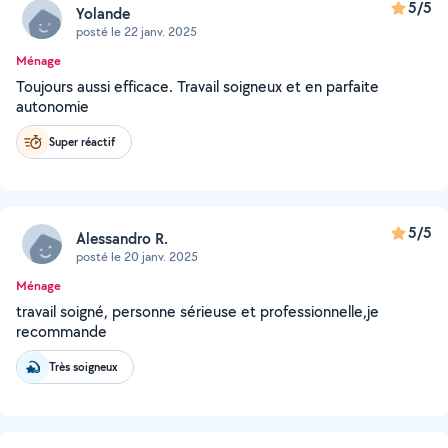
5/5
Yolande
posté le 22 janv. 2025
Ménage
Toujours aussi efficace. Travail soigneux et en parfaite
autonomie
Super réactif
5/5
Alessandro R.
posté le 20 janv. 2025
Ménage
travail soigné, personne sérieuse et professionnelle,je
recommande
Très soigneux