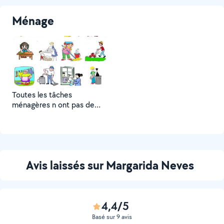
Ménage
Toutes les tâches
ménagères n ont pas de
secret pour moi ?
Avis laissés sur Margarida Neves
4,4/5
Basé sur 9 avis