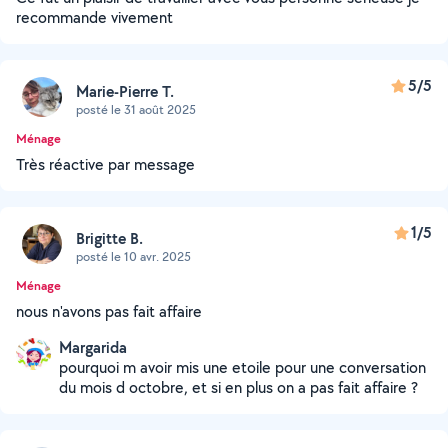
recommande vivement
5/5
Marie-Pierre T.
posté le 31 août 2025
Ménage
Très réactive par message
1/5
Brigitte B.
posté le 10 avr. 2025
Ménage
nous n'avons pas fait affaire
Margarida
pourquoi m avoir mis une etoile pour une conversation
du mois d octobre, et si en plus on a pas fait affaire ?