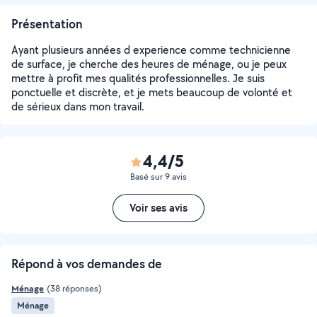
Présentation
Ayant plusieurs années d experience comme technicienne
de surface, je cherche des heures de ménage, ou je peux
mettre à profit mes qualités professionnelles. Je suis
ponctuelle et discrète, et je mets beaucoup de volonté et
de sérieux dans mon travail.
4,4/5
Basé sur 9 avis
Voir ses avis
Répond à vos demandes de
Ménage
(38 réponses)
Ménage