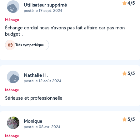
4/5
Utilisateur supprimé
posté le 19 sept. 2024
Ménage
Échange cordial nous n’avons pas fait affaire car pas mon
budget .
Très sympathique
5/5
Nathalie H.
posté le 12 août 2024
Ménage
Sérieuse et professionnelle
5/5
Monique
posté le 08 avr. 2024
Ménage