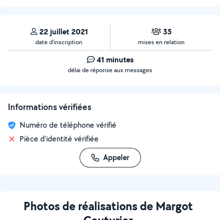
22 juillet 2021
35
date d’inscription
mises en relation
41 minutes
délai de réponse aux messages
Informations vérifiées
Numéro de téléphone vérifié
Pièce d'identité vérifiée
Appeler
Photos de réalisations de Margot