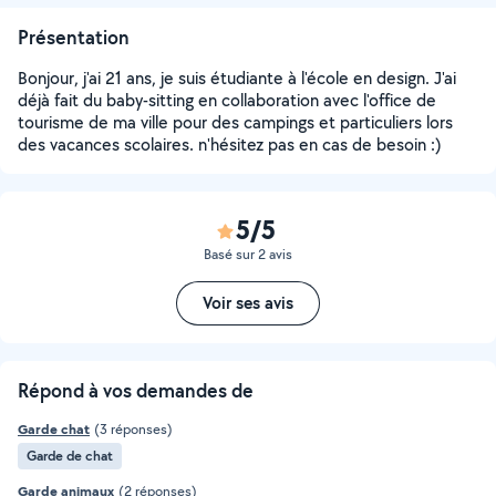
Présentation
Bonjour, j'ai 21 ans, je suis étudiante à l'école en design. J'ai
déjà fait du baby-sitting en collaboration avec l'office de
tourisme de ma ville pour des campings et particuliers lors
des vacances scolaires. n'hésitez pas en cas de besoin :)
5/5
Basé sur 2 avis
Voir ses avis
Répond à vos demandes de
Garde chat
(3 réponses)
Garde de chat
Garde animaux
(2 réponses)