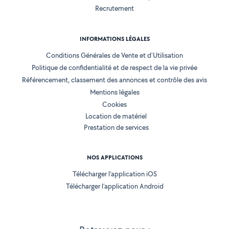
Recrutement
INFORMATIONS LÉGALES
Conditions Générales de Vente et d'Utilisation
Politique de confidentialité et de respect de la vie privée
Référencement, classement des annonces et contrôle des avis
Mentions légales
Cookies
Location de matériel
Prestation de services
NOS APPLICATIONS
Télécharger l’application iOS
Télécharger l’application Android