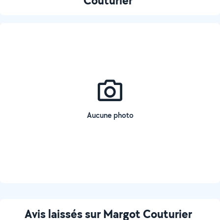
Couturier
Aucune photo
Avis laissés sur Margot Couturier