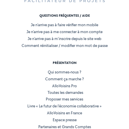
QUESTIONS FRÉQUENTES / AIDE
Je n'arrive pas à faire vérifier mon mobile
Je n'arrive pas à me connecter à mon compte
Je n'arrive pas à m'inscrire depuis le site web
Comment réinitialiser / modifier mon mot de passe
PRÉSENTATION
Qui sommes-nous ?
Comment ça marche ?
AlloVoisins Pro
Toutes les demandes
Proposer mes services
Livre « Le futur de l'économie collaborative »
AlloVoisins en France
Espace presse
Partenaires et Grands Comptes