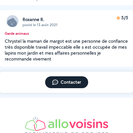
5/5
Roxanne R.
posté le 13 août 2021
Garde animaux
Chrystel la maman de margot est une personne de confiance
très disponible travail impeccable elle s est occupée de mes
lapins mon jardin et mes affaires personnelles je
recommande vivement
Contacter