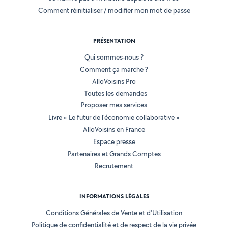
Comment réinitialiser / modifier mon mot de passe
PRÉSENTATION
Qui sommes-nous ?
Comment ça marche ?
AlloVoisins Pro
Toutes les demandes
Proposer mes services
Livre « Le futur de l'économie collaborative »
AlloVoisins en France
Espace presse
Partenaires et Grands Comptes
Recrutement
INFORMATIONS LÉGALES
Conditions Générales de Vente et d'Utilisation
Politique de confidentialité et de respect de la vie privée