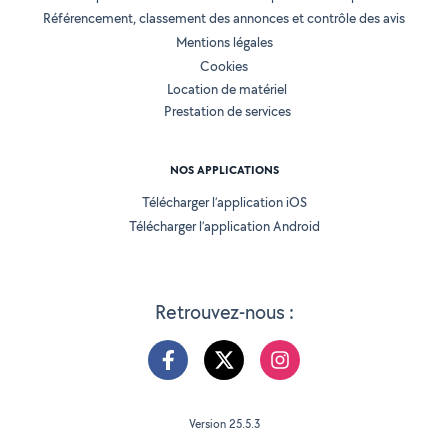
Référencement, classement des annonces et contrôle des avis
Mentions légales
Cookies
Location de matériel
Prestation de services
NOS APPLICATIONS
Télécharger l’application iOS
Télécharger l’application Android
Retrouvez-nous :
Version 25.5.3