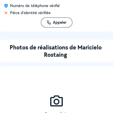
Numéro de téléphone vérifié
Pièce d'identité vérifiée
Appeler
Photos de réalisations de Maricielo
Rostaing