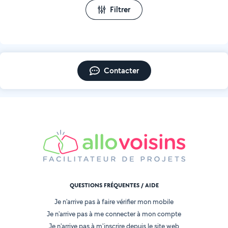
Filtrer
Contacter
QUESTIONS FRÉQUENTES / AIDE
Je n'arrive pas à faire vérifier mon mobile
Je n'arrive pas à me connecter à mon compte
Je n'arrive pas à m'inscrire depuis le site web