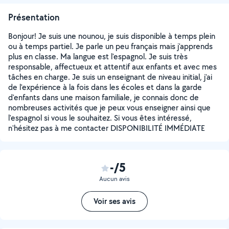
Présentation
Bonjour! Je suis une nounou, je suis disponible à temps plein
ou à temps partiel. Je parle un peu français mais j'apprends
plus en classe. Ma langue est l'espagnol. Je suis très
responsable, affectueux et attentif aux enfants et avec mes
tâches en charge. Je suis un enseignant de niveau initial, j'ai
de l'expérience à la fois dans les écoles et dans la garde
d'enfants dans une maison familiale, je connais donc de
nombreuses activités que je peux vous enseigner ainsi que
l'espagnol si vous le souhaitez. Si vous êtes intéressé,
n'hésitez pas à me contacter DISPONIBILITÉ IMMÉDIATE
-/5
Aucun avis
Voir ses avis