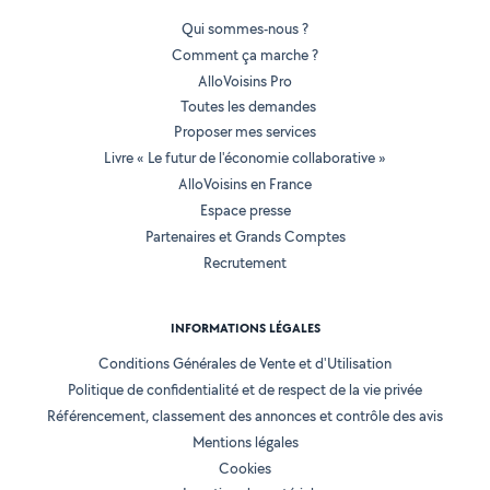
Qui sommes-nous ?
Comment ça marche ?
AlloVoisins Pro
Toutes les demandes
Proposer mes services
Livre « Le futur de l'économie collaborative »
AlloVoisins en France
Espace presse
Partenaires et Grands Comptes
Recrutement
INFORMATIONS LÉGALES
Conditions Générales de Vente et d'Utilisation
Politique de confidentialité et de respect de la vie privée
Référencement, classement des annonces et contrôle des avis
Mentions légales
Cookies