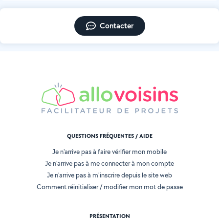
Contacter
QUESTIONS FRÉQUENTES / AIDE
Je n'arrive pas à faire vérifier mon mobile
Je n'arrive pas à me connecter à mon compte
Je n'arrive pas à m'inscrire depuis le site web
Comment réinitialiser / modifier mon mot de passe
PRÉSENTATION