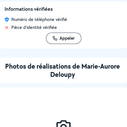
Informations vérifiées
Numéro de téléphone vérifié
Pièce d'identité vérifiée
Appeler
Photos de réalisations de Marie-Aurore
Deloupy